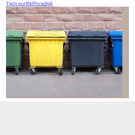
Twój portfel
Poradnik