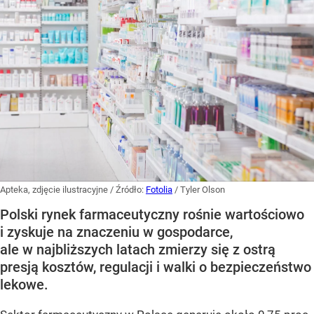
Apteka, zdjęcie ilustracyjne
/ Źródło:
Fotolia
/
Tyler Olson
Polski rynek farmaceutyczny rośnie wartościowo
i zyskuje na znaczeniu w gospodarce,
ale w najbliższych latach zmierzy się z ostrą
presją kosztów, regulacji i walki o bezpieczeństwo
lekowe.