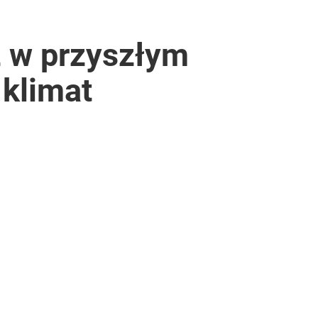
 w przyszłym
klimat