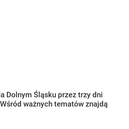
a Dolnym Śląsku przez trzy dni
. Wśród ważnych tematów znajdą