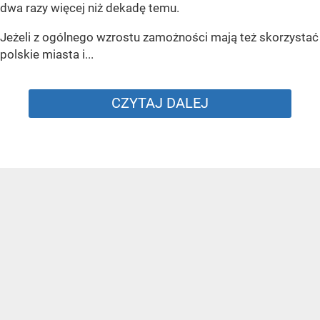
dwa razy więcej niż dekadę temu.
Jeżeli z ogólnego wzrostu zamożności mają też skorzystać
polskie miasta i...
CZYTAJ DALEJ