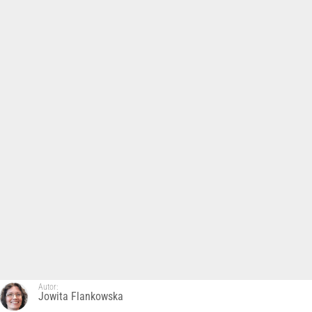
Autor:
Jowita Flankowska