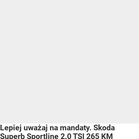
Lepiej uważaj na mandaty. Skoda
Superb Sportline 2.0 TSI 265 KM