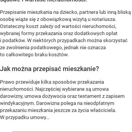
Przepisanie mieszkania na dziecko, partnera lub inną bliską
osobę wiąże się z obowiązkową wizytą u notariusza.
Ostateczny koszt zależy od wartości nieruchomości,
wybranej formy przekazania oraz dodatkowych opłat
i podatków. W niektórych przypadkach można skorzystać
ze zwolnienia podatkowego, jednak nie oznacza
to całkowitego braku kosztów.
Jak można przepisać mieszkanie?
Prawo przewiduje kilka sposobów przekazania
nieruchomości. Najczęściej wybierane są umowa
darowizny, umowa dożywocia oraz testament z zapisem
windykacyjnym. Darowizna polega na nieodpłatnym
przekazaniu mieszkania jeszcze za życia właściciela.
W przypadku umowy...