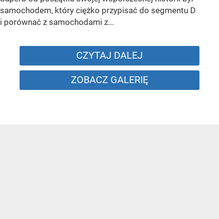
samochodem, który ciężko przypisać do segmentu D
i porównać z samochodami z...
CZYTAJ DALEJ
ZOBACZ GALERIĘ