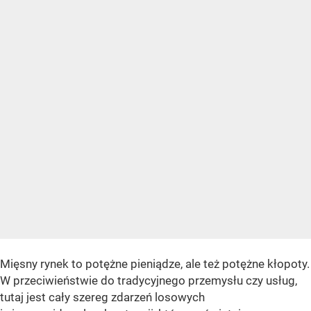
Mięsny rynek to potężne pieniądze, ale też potężne kłopoty.
W przeciwieństwie do tradycyjnego przemysłu czy usług,
tutaj jest cały szereg zdarzeń losowych