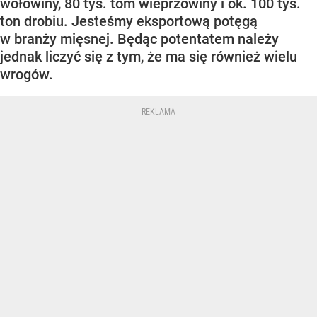
wołowiny, 80 tys. tom wieprzowiny i ok. 100 tys.
ton drobiu. Jesteśmy eksportową potęgą
w branży mięsnej. Będąc potentatem należy
jednak liczyć się z tym, że ma się również wielu
wrogów.