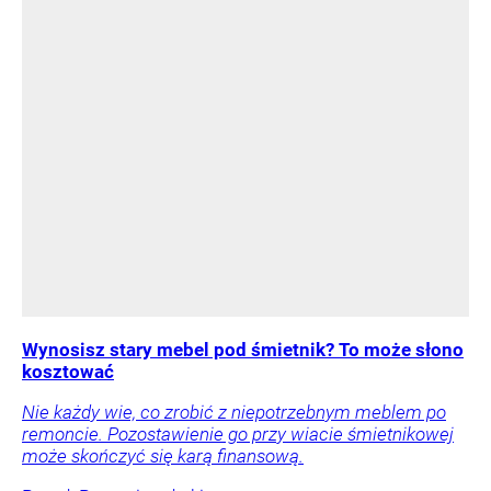
Wynosisz stary mebel pod śmietnik? To może słono
kosztować
Nie każdy wie, co zrobić z niepotrzebnym meblem po
remoncie. Pozostawienie go przy wiacie śmietnikowej
może skończyć się karą finansową.