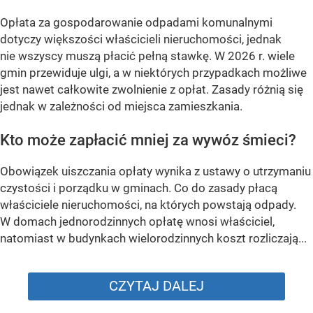
Opłata za gospodarowanie odpadami komunalnymi
dotyczy większości właścicieli nieruchomości, jednak
nie wszyscy muszą płacić pełną stawkę. W 2026 r. wiele
gmin przewiduje ulgi, a w niektórych przypadkach możliwe
jest nawet całkowite zwolnienie z opłat. Zasady różnią się
jednak w zależności od miejsca zamieszkania.
Kto może zapłacić mniej za wywóz śmieci?
Obowiązek uiszczania opłaty wynika z ustawy o utrzymaniu
czystości i porządku w gminach. Co do zasady płacą
właściciele nieruchomości, na których powstają odpady.
W domach jednorodzinnych opłatę wnosi właściciel,
natomiast w budynkach wielorodzinnych koszt rozliczają...
CZYTAJ DALEJ