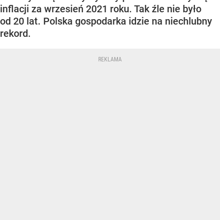
inflacji za wrzesień 2021 roku. Tak źle nie było
od 20 lat. Polska gospodarka idzie na niechlubny
rekord.