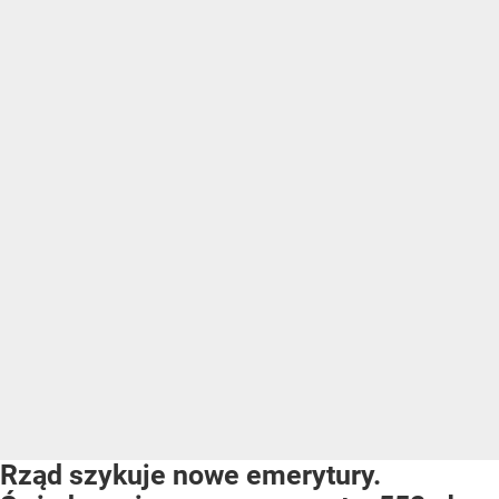
Rząd szykuje nowe emerytury.