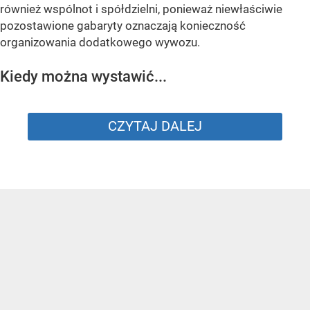
również wspólnot i spółdzielni, ponieważ niewłaściwie
pozostawione gabaryty oznaczają konieczność
organizowania dodatkowego wywozu.
Kiedy można wystawić...
CZYTAJ DALEJ