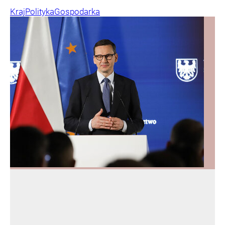
Kraj
Polityka
Gospodarka