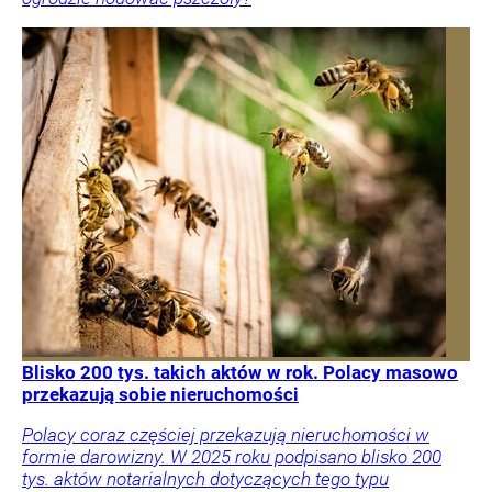
Blisko 200 tys. takich aktów w rok. Polacy masowo
przekazują sobie nieruchomości
Polacy coraz częściej przekazują nieruchomości w
formie darowizny. W 2025 roku podpisano blisko 200
tys. aktów notarialnych dotyczących tego typu