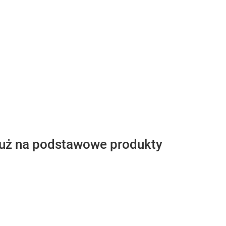
 już na podstawowe produkty