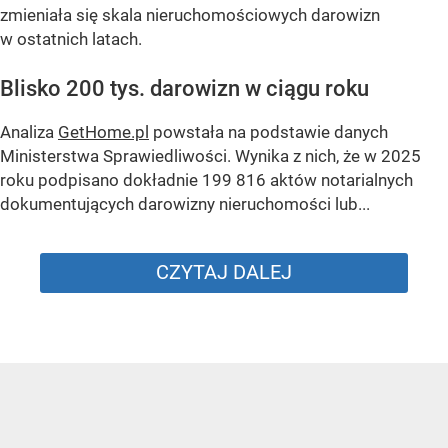
zmieniała się skala nieruchomościowych darowizn
w ostatnich latach.
Blisko 200 tys. darowizn w ciągu roku
Analiza
GetHome.pl
powstała na podstawie danych
Ministerstwa Sprawiedliwości. Wynika z nich, że w 2025
roku podpisano dokładnie 199 816 aktów notarialnych
dokumentujących darowizny nieruchomości lub...
CZYTAJ DALEJ