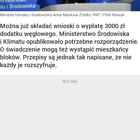
Minister klimatu i środowiska Anna Moskwa
Źródło:
PAP
/
Piotr Nowak
Można już składać wnioski o wypłatę 3000 zł
dodatku węglowego. Ministerstwo Środowiska
i Klimatu opublikowało potrzebne rozporządzenie.
O świadczenie mogą też wystąpić mieszkańcy
bloków. Przepisy są jednak tak napisane, że nie
każdy je rozszyfruje.