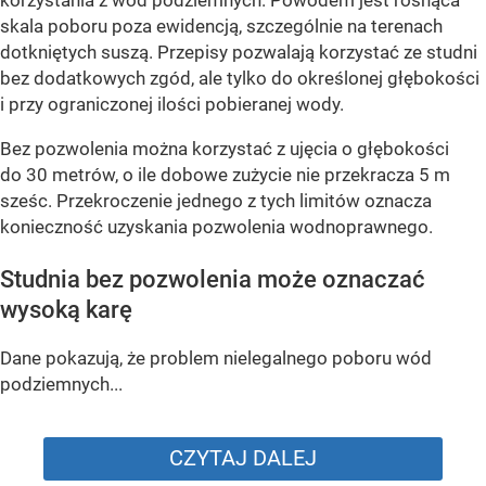
skala poboru poza ewidencją, szczególnie na terenach
dotkniętych suszą. Przepisy pozwalają korzystać ze studni
bez dodatkowych zgód, ale tylko do określonej głębokości
i przy ograniczonej ilości pobieranej wody.
Bez pozwolenia można korzystać z ujęcia o głębokości
do 30 metrów, o ile dobowe zużycie nie przekracza 5 m
sześc. Przekroczenie jednego z tych limitów oznacza
konieczność uzyskania pozwolenia wodnoprawnego.
Studnia bez pozwolenia może oznaczać
wysoką karę
Dane pokazują, że problem nielegalnego poboru wód
podziemnych...
CZYTAJ DALEJ