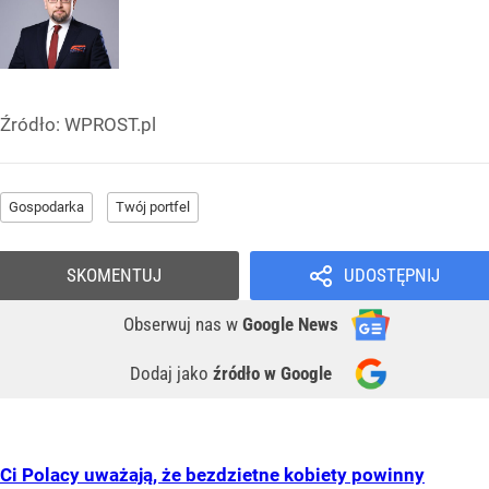
Źródło:
WPROST.pl
Gospodarka
Twój portfel
SKOMENTUJ
UDOSTĘPNIJ
Obserwuj nas
w
Google News
Dodaj jako
źródło w Google
Ci Polacy uważają, że bezdzietne kobiety powinny