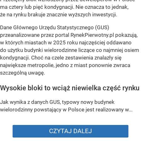
ma cztery lub pięć kondygnacji. Nie oznacza to jednak,
że na rynku brakuje znacznie wyższych inwestycji.
Dane Głównego Urzędu Statystycznego (GUS)
przeanalizowane przez portal RynekPierwotny.pl pokazują,
w których miastach w 2025 roku najczęściej oddawano
do użytku budynki wielorodzinne liczące co najmniej osiem
kondygnacji. Choć na czele zestawienia znalazły się
największe metropolie, jedno z miast ponownie zwraca
szczególną uwagę.
Wysokie bloki to wciąż niewielka część rynku
Jak wynika z danych GUS, typowy nowy budynek
wielorodzinny powstający w Polsce jest realizowany w...
CZYTAJ DALEJ