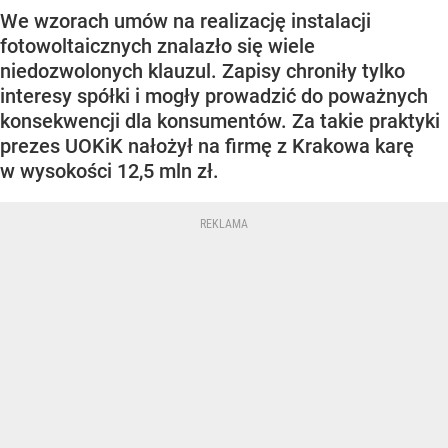
We wzorach umów na realizację instalacji
fotowoltaicznych znalazło się wiele
niedozwolonych klauzul. Zapisy chroniły tylko
interesy spółki i mogły prowadzić do poważnych
konsekwencji dla konsumentów. Za takie praktyki
prezes UOKiK nałożył na firmę z Krakowa karę
w wysokości 12,5 mln zł.