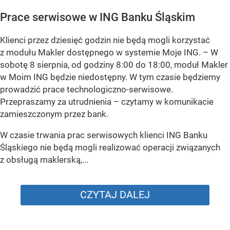
Prace serwisowe w ING Banku Śląskim
Klienci przez dziesięć godzin nie będą mogli korzystać
z modułu Makler dostępnego w systemie Moje ING. –
W
sobotę 8 sierpnia, od godziny 8:00 do 18:00, moduł Makler
w Moim ING będzie niedostępny. W tym czasie będziemy
prowadzić prace technologiczno-serwisowe.
Przepraszamy za utrudnienia –
czytamy w komunikacie
zamieszczonym przez bank.
W czasie trwania prac serwisowych klienci ING Banku
Śląskiego nie będą mogli realizować operacji związanych
z obsługą maklerską,...
CZYTAJ DALEJ