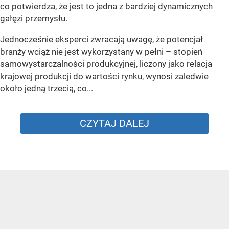
co potwierdza, że jest to jedna z bardziej dynamicznych
gałęzi przemysłu.
Jednocześnie eksperci zwracają uwagę, że potencjał
branży wciąż nie jest wykorzystany w pełni – stopień
samowystarczalności produkcyjnej, liczony jako relacja
krajowej produkcji do wartości rynku, wynosi zaledwie
około jedną trzecią, co...
CZYTAJ DALEJ