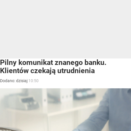
Pilny komunikat znanego banku.
Klientów czekają utrudnienia
Dodano:
dzisiaj
10:50