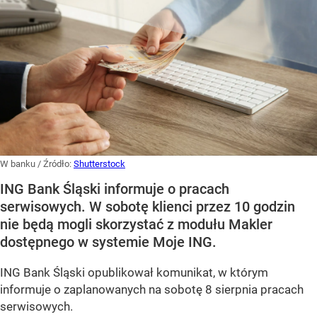
W banku
/ Źródło:
Shutterstock
ING Bank Śląski informuje o pracach
serwisowych. W sobotę klienci przez 10 godzin
nie będą mogli skorzystać z modułu Makler
dostępnego w systemie Moje ING.
ING Bank Śląski opublikował komunikat, w którym
informuje o zaplanowanych na sobotę 8 sierpnia pracach
serwisowych.