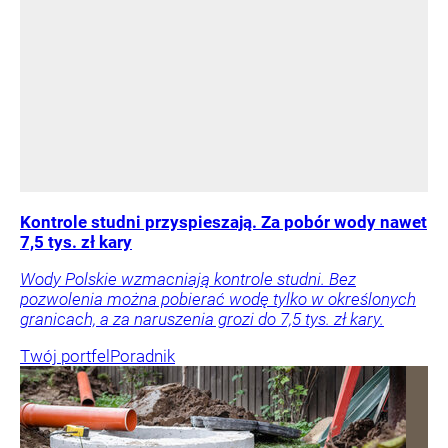
Kontrole studni przyspieszają. Za pobór wody nawet
7,5 tys. zł kary
Wody Polskie wzmacniają kontrole studni. Bez
pozwolenia można pobierać wodę tylko w określonych
granicach, a za naruszenia grozi do 7,5 tys. zł kary.
Twój portfel
Poradnik