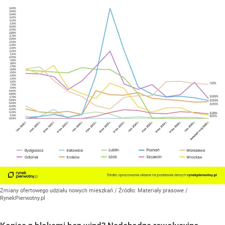
Zmiany ofertowego udziału nowych mieszkań
/ Źródło:
Materiały prasowe
/
RynekPierwotny.pl