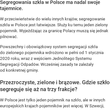
Segregowania szkła w Polsce ma nadal swoje
tajemnice.
W przeciwieństwie do wielu innych krajów, segregowanie
szkła w Polsce jest łatwiejsze. Służy ku temu jeden zielony
pojemnik. Wyjeżdżając za granicę Polacy muszą się jednak
pilnować.
Powszechny i obowiązkowy system segregacji szkła
do zielonego pojemnika wdrożono w pełni od 1 stycznia
2020 roku, wraz z wejściem Jednolitego Systemu
Segregacji Odpadów. Wcześniej zasady te zależały
od konkretnej gminy.
Przezroczyste, zielone i brązowe. Gdzie szkło
segreguje się aż na trzy frakcje?
W Polsce jest tylko jeden pojemnik na szkło, ale w innych
europejskich krajach pojemników jest więcej. W Szwecji,