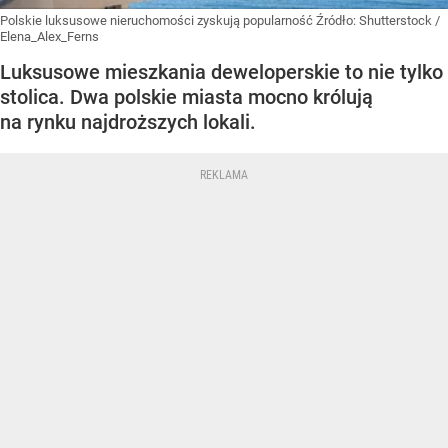
Polskie luksusowe nieruchomości zyskują popularność
Źródło:
Shutterstock
/
Elena_Alex_Ferns
Luksusowe mieszkania deweloperskie to nie tylko
stolica. Dwa polskie miasta mocno królują
na rynku najdroższych lokali.