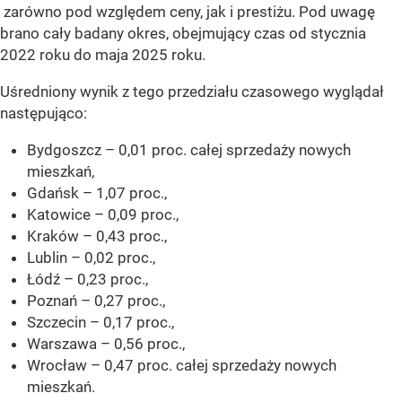
zarówno pod względem ceny, jak i prestiżu. Pod uwagę
brano cały badany okres, obejmujący czas od stycznia
2022 roku do maja 2025 roku.
Uśredniony wynik z tego przedziału czasowego wyglądał
następująco:
Bydgoszcz – 0,01 proc. całej sprzedaży nowych
mieszkań,
Gdańsk – 1,07 proc.,
Katowice – 0,09 proc.,
Kraków – 0,43 proc.,
Lublin – 0,02 proc.,
Łódź – 0,23 proc.,
Poznań – 0,27 proc.,
Szczecin – 0,17 proc.,
Warszawa – 0,56 proc.,
Wrocław – 0,47 proc. całej sprzedaży nowych
mieszkań.