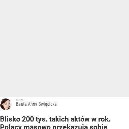
Autor:
Beata Anna Święcicka
Blisko 200 tys. takich aktów w rok.
Polacy masowo przekazują sobie