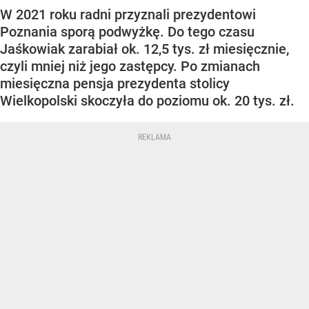
W 2021 roku radni przyznali prezydentowi
Poznania sporą podwyżkę. Do tego czasu
Jaśkowiak zarabiał ok. 12,5 tys. zł miesięcznie,
czyli mniej niż jego zastępcy. Po zmianach
miesięczna pensja prezydenta stolicy
Wielkopolski skoczyła do poziomu ok. 20 tys. zł.