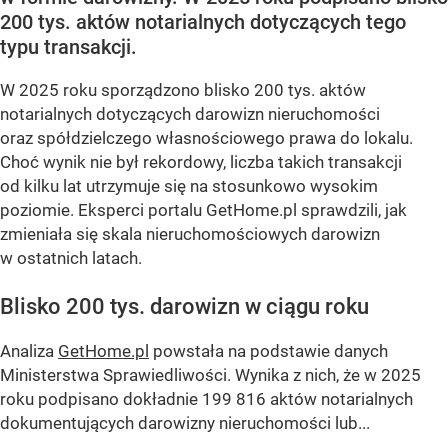
200 tys. aktów notarialnych dotyczących tego
typu transakcji.
W 2025 roku sporządzono blisko 200 tys. aktów
notarialnych dotyczących darowizn nieruchomości
oraz spółdzielczego własnościowego prawa do lokalu.
Choć wynik nie był rekordowy, liczba takich transakcji
od kilku lat utrzymuje się na stosunkowo wysokim
poziomie. Eksperci portalu GetHome.pl sprawdzili, jak
zmieniała się skala nieruchomościowych darowizn
w ostatnich latach.
Blisko 200 tys. darowizn w ciągu roku
Analiza
GetHome.pl
powstała na podstawie danych
Ministerstwa Sprawiedliwości. Wynika z nich, że w 2025
roku podpisano dokładnie 199 816 aktów notarialnych
dokumentujących darowizny nieruchomości lub...