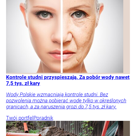
Kontrole studni przyspieszają. Za pobór wody nawet
7,5 tys. zł kary
Wody Polskie wzmacniają kontrole studni. Bez
pozwolenia można pobierać wodę tylko w określonych
granicach, a za naruszenia grozi do 7,5 tys. zł kary.
Twój portfel
Poradnik