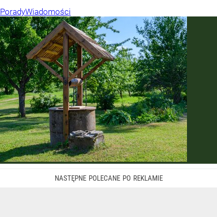
Porady
Wiadomości