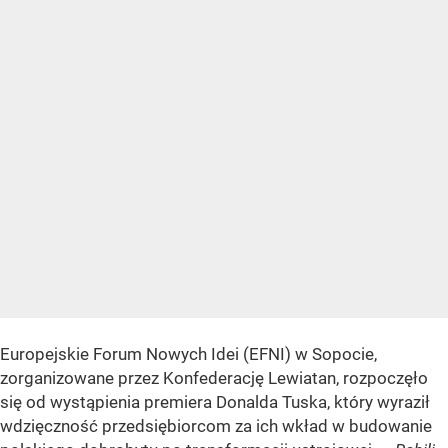
Europejskie Forum Nowych Idei (EFNI) w Sopocie,
zorganizowane przez Konfederację Lewiatan, rozpoczęło
się od wystąpienia premiera Donalda Tuska, który wyraził
wdzięczność przedsiębiorcom za ich wkład w budowanie