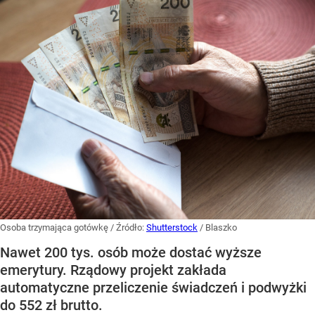
Osoba trzymająca gotówkę
/ Źródło:
Shutterstock
/
Blaszko
Nawet 200 tys. osób może dostać wyższe
emerytury. Rządowy projekt zakłada
automatyczne przeliczenie świadczeń i podwyżki
do 552 zł brutto.