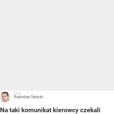
Autor:
Radosław Święcki
Na taki komunikat kierowcy czekali