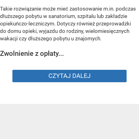
Takie rozwiązanie może mieć zastosowanie m.in. podczas
dłuższego pobytu w sanatorium, szpitalu lub zakładzie
opiekuńczo-leczniczym. Dotyczy również przeprowadzki
do domu opieki, wyjazdu do rodziny, wielomiesięcznych
wakacji czy dłuższego pobytu u znajomych.
Zwolnienie z opłaty...
CZYTAJ DALEJ