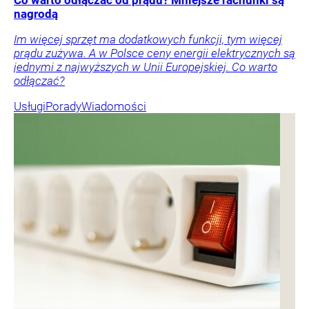
nagrodą
Im więcej sprzęt ma dodatkowych funkcji, tym więcej
prądu zużywa. A w Polsce ceny energii elektrycznych są
jednymi z najwyższych w Unii Europejskiej. Co warto
odłączać?
Usługi
Porady
Wiadomości