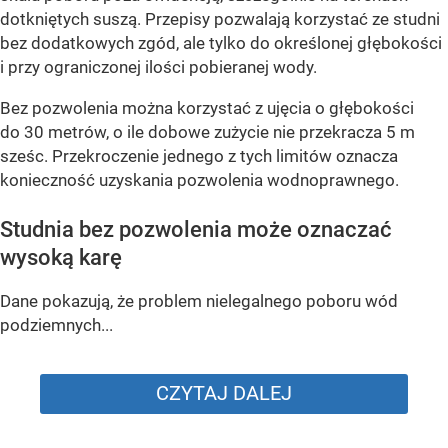
dotkniętych suszą. Przepisy pozwalają korzystać ze studni
bez dodatkowych zgód, ale tylko do określonej głębokości
i przy ograniczonej ilości pobieranej wody.
Bez pozwolenia można korzystać z ujęcia o głębokości
do 30 metrów, o ile dobowe zużycie nie przekracza 5 m
sześc. Przekroczenie jednego z tych limitów oznacza
konieczność uzyskania pozwolenia wodnoprawnego.
Studnia bez pozwolenia może oznaczać
wysoką karę
Dane pokazują, że problem nielegalnego poboru wód
podziemnych...
CZYTAJ DALEJ