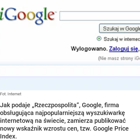
Fot. Internet
Jak podaje „Rzeczpospolita”, Google, firma
obsługująca najpopularniejszą wyszukiwarkę
internetową na świecie, zamierza publikować
nowy wskaźnik wzrostu cen, tzw. Google Price
Index.