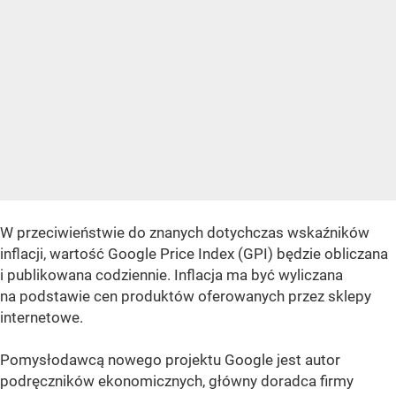
W przeciwieństwie do znanych dotychczas wskaźników
inflacji, wartość Google Price Index (GPI) będzie obliczana
i publikowana codziennie. Inflacja ma być wyliczana
na podstawie cen produktów oferowanych przez sklepy
internetowe.
Pomysłodawcą nowego projektu Google jest autor
podręczników ekonomicznych, główny doradca firmy