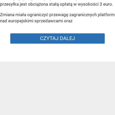
przesyłka jest obciążona stałą opłatą w wysokości 3 euro.
Zmiana miała ograniczyć przewagę zagranicznych platform
nad europejskimi sprzedawcami oraz
CZYTAJ DALEJ