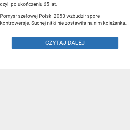
czyli po ukończeniu 65 lat.
Pomysł szefowej Polski 2050 wzbudził spore
kontrowersje. Suchej nitki nie zostawiła na nim koleżanka...
CZYTAJ DALEJ