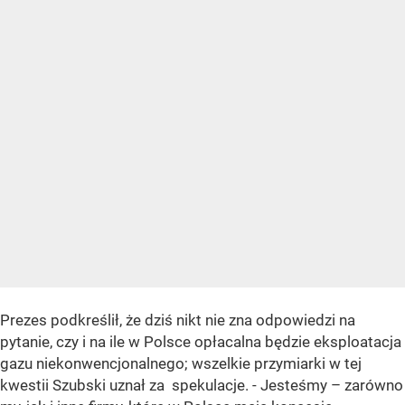
Prezes podkreślił, że dziś nikt nie zna odpowiedzi na
pytanie, czy i na ile w Polsce opłacalna będzie eksploatacja
gazu niekonwencjonalnego; wszelkie przymiarki w tej
kwestii Szubski uznał za spekulacje. - Jesteśmy – zarówno