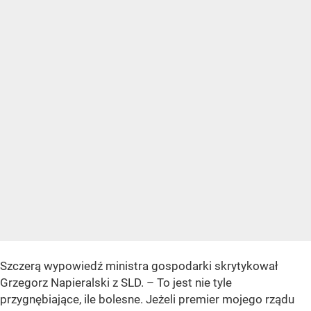
Szczerą wypowiedź ministra gospodarki skrytykował
Grzegorz Napieralski z SLD. – To jest nie tyle
przygnębiające, ile bolesne. Jeżeli premier mojego rządu