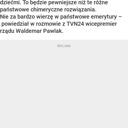
dziećmi. To będzie pewniejsze niż te różne
państwowe chimeryczne rozwiązania.
Nie za bardzo wierzę w państwowe emerytury –
powiedział w rozmowie z TVN24 wicepremier
rządu Waldemar Pawlak.