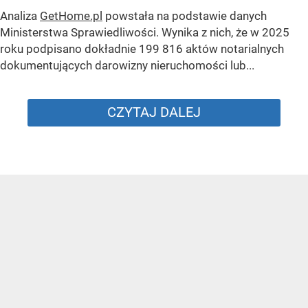
Analiza
GetHome.pl
powstała na podstawie danych
Ministerstwa Sprawiedliwości. Wynika z nich, że w 2025
roku podpisano dokładnie 199 816 aktów notarialnych
dokumentujących darowizny nieruchomości lub...
CZYTAJ DALEJ