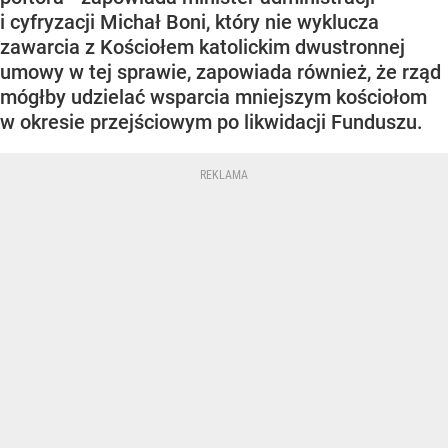
i cyfryzacji Michał Boni, który nie wyklucza
zawarcia z Kościołem katolickim dwustronnej
umowy w tej sprawie, zapowiada również, że rząd
mógłby udzielać wsparcia mniejszym kościołom
w okresie przejściowym po likwidacji Funduszu.