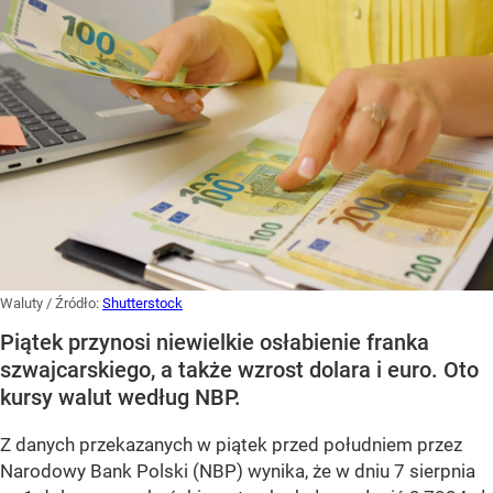
Waluty
/ Źródło:
Shutterstock
Piątek przynosi niewielkie osłabienie franka
szwajcarskiego, a także wzrost dolara i euro. Oto
kursy walut według NBP.
Z danych przekazanych w piątek przed południem przez
Narodowy Bank Polski (NBP) wynika, że w dniu 7 sierpnia