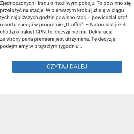
Zjednoczonych i Iranu o możliwym pokoju. To powinno się
przełożyć na stacje. W pierwszym kroku już się w ciągu
tych najbliższych godzin powinno stać –
powiedział szef
resortu energii w programie „Graffiti”. –
Natomiast jeżeli
chodzi o pakiet CPN, tej decyzji nie ma. Deklaracja
ze strony pana premiera jest utrzymana. Tę decyzję
podejmiemy w przyszłym tygodniu...
CZYTAJ DALEJ