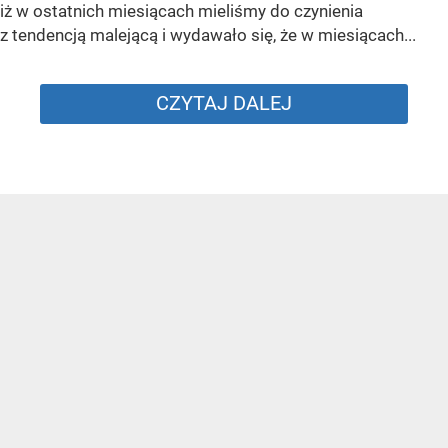
iż w ostatnich miesiącach mieliśmy do czynienia
z tendencją malejącą i wydawało się, że w miesiącach...
CZYTAJ DALEJ