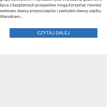
lipca z bezpłatnych przejazdów mogą korzystać również
weterani, dawcy przeszczepów i zasłużeni dawcy szpiku.
Warunkiem...
CZYTAJ DALEJ