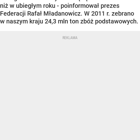
niż w ubiegłym roku - poinformował prezes
Federacji Rafał Mładanowicz. W 2011 r. zebrano
w naszym kraju 24,3 mln ton zbóż podstawowych.