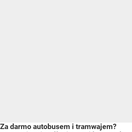
Za darmo autobusem i tramwajem?