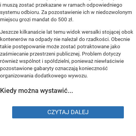
i muszą zostać przekazane w ramach odpowiedniego
systemu odbioru. Za pozostawienie ich w niedozwolonym
miejscu grozi mandat do 500 zł.
Jeszcze kilkanaście lat temu widok wersalki stojącej obok
kontenerów na odpady nie należał do rzadkości. Obecnie
takie postępowanie może zostać potraktowane jako
zaśmiecanie przestrzeni publicznej. Problem dotyczy
również wspólnot i spółdzielni, ponieważ niewłaściwie
pozostawione gabaryty oznaczają konieczność
organizowania dodatkowego wywozu.
Kiedy można wystawić...
CZYTAJ DALEJ