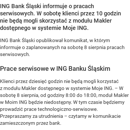
ING Bank Śląski informuje o pracach
serwisowych. W sobotę klienci przez 10 godzin
nie będą mogli skorzystać z modułu Makler
dostępnego w systemie Moje ING.
ING Bank Śląski opublikował komunikat, w którym
informuje o zaplanowanych na sobotę 8 sierpnia pracach
serwisowych.
Prace serwisowe w ING Banku Śląskim
Klienci przez dziesięć godzin nie będą mogli korzystać
z modułu Makler dostępnego w systemie Moje ING. –
W
sobotę 8 sierpnia, od godziny 8:00 do 18:00, moduł Makler
w Moim ING będzie niedostępny. W tym czasie będziemy
prowadzić prace technologiczno-serwisowe.
Przepraszamy za utrudnienia –
czytamy w komunikacie
zamieszczonym przez bank.