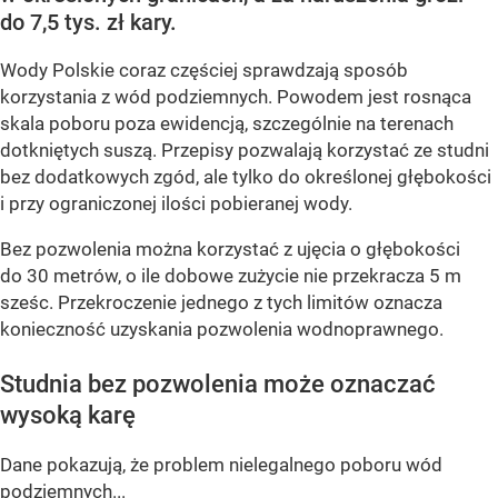
do 7,5 tys. zł kary.
Wody Polskie coraz częściej sprawdzają sposób
korzystania z wód podziemnych. Powodem jest rosnąca
skala poboru poza ewidencją, szczególnie na terenach
dotkniętych suszą. Przepisy pozwalają korzystać ze studni
bez dodatkowych zgód, ale tylko do określonej głębokości
i przy ograniczonej ilości pobieranej wody.
Bez pozwolenia można korzystać z ujęcia o głębokości
do 30 metrów, o ile dobowe zużycie nie przekracza 5 m
sześc. Przekroczenie jednego z tych limitów oznacza
konieczność uzyskania pozwolenia wodnoprawnego.
Studnia bez pozwolenia może oznaczać
wysoką karę
Dane pokazują, że problem nielegalnego poboru wód
podziemnych...