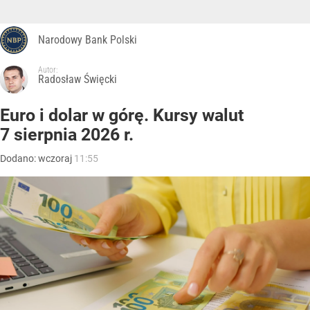
Narodowy Bank Polski
Autor:
Radosław Święcki
Euro i dolar w górę. Kursy walut
7 sierpnia 2026 r.
Dodano:
wczoraj
11:55