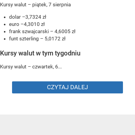
Kursy walut – piątek, 7 sierpnia
dolar –3,7324 zł
euro –4,3010 zł
frank szwajcarski – 4,6005 zł
funt szterling – 5,0172 zł
Kursy walut w tym tygodniu
Kursy walut – czwartek, 6...
CZYTAJ DALEJ