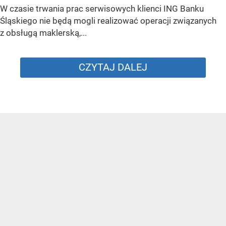
W czasie trwania prac serwisowych klienci ING Banku
Śląskiego nie będą mogli realizować operacji związanych
z obsługą maklerską,...
CZYTAJ DALEJ