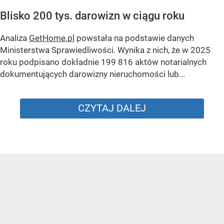
Blisko 200 tys. darowizn w ciągu roku
Analiza
GetHome.pl
powstała na podstawie danych
Ministerstwa Sprawiedliwości. Wynika z nich, że w 2025
roku podpisano dokładnie 199 816 aktów notarialnych
dokumentujących darowizny nieruchomości lub...
CZYTAJ DALEJ