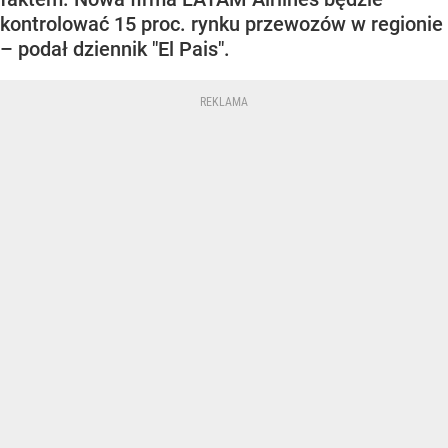
kontrolować 15 proc. rynku przewozów w regionie
– podał dziennik "El Pais".