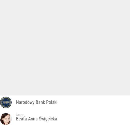
Narodowy Bank Polski
Autor:
Beata Anna Święcicka