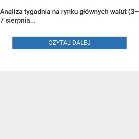
Analiza tygodnia na rynku głównych walut (3–
7 sierpnia...
CZYTAJ DALEJ