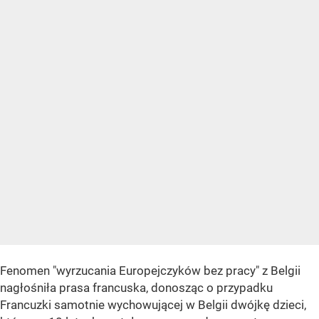
Fenomen "wyrzucania Europejczyków bez pracy" z Belgii
nagłośniła prasa francuska, donosząc o przypadku
Francuzki samotnie wychowującej w Belgii dwójkę dzieci,