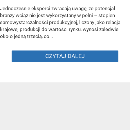
Jednocześnie eksperci zwracają uwagę, że potencjał
branży wciąż nie jest wykorzystany w pełni – stopień
samowystarczalności produkcyjnej, liczony jako relacja
krajowej produkcji do wartości rynku, wynosi zaledwie
około jedną trzecią, co...
CZYTAJ DALEJ