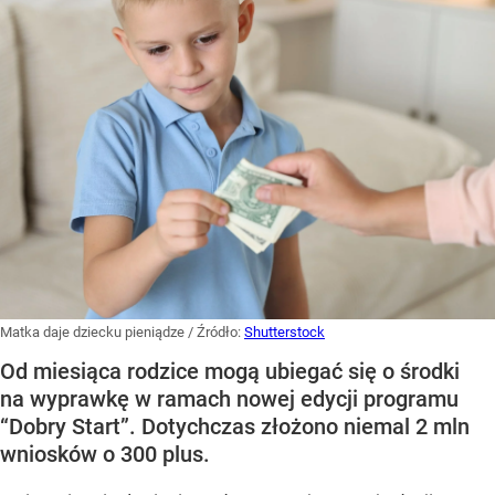
Matka daje dziecku pieniądze
/ Źródło:
Shutterstock
Od miesiąca rodzice mogą ubiegać się o środki
na wyprawkę w ramach nowej edycji programu
“Dobry Start”. Dotychczas złożono niemal 2 mln
wniosków o 300 plus.