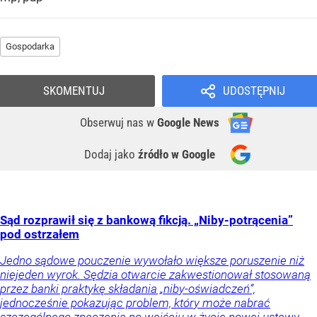
Gospodarka
SKOMENTUJ
UDOSTĘPNIJ
Obserwuj nas
w
Google News
Dodaj jako
źródło w Google
Sąd rozprawił się z bankową fikcją. „Niby-potrącenia”
pod ostrzałem
Jedno sądowe pouczenie wywołało większe poruszenie niż
niejeden wyrok. Sędzia otwarcie zakwestionował stosowaną
przez banki praktykę składania „niby-oświadczeń”,
jednocześnie pokazując problem, który może nabrać