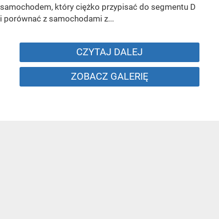
samochodem, który ciężko przypisać do segmentu D
i porównać z samochodami z...
CZYTAJ DALEJ
ZOBACZ GALERIĘ