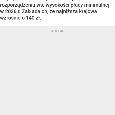
rozporządzenia ws. wysokości płacy minimalnej
w 2026 r. Zakłada on, że najniższa krajowa
wzrośnie o 140 zł.