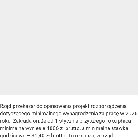
Rząd przekazał do opiniowania projekt rozporządzenia
dotyczącego minimalnego wynagrodzenia za pracę w 2026
roku. Zakłada on, że od 1 stycznia przyszłego roku płaca
minimalna wyniesie 4806 zł brutto, a minimalna stawka
godzinowa – 31,40 zł brutto. To oznacza, ze rząd