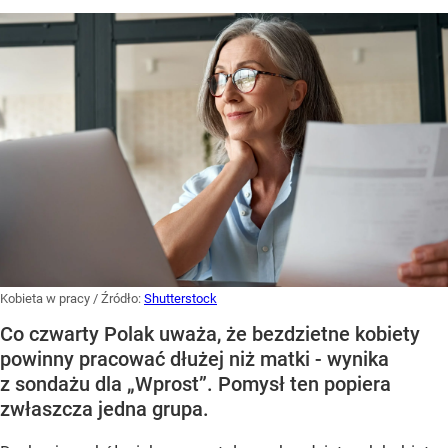
Kobieta w pracy
/ Źródło:
Shutterstock
Co czwarty Polak uważa, że bezdzietne kobiety
powinny pracować dłużej niż matki - wynika
z sondażu dla „Wprost”. Pomysł ten popiera
zwłaszcza jedna grupa.