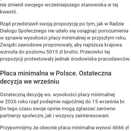
nie zmienił swojego wcześniejszego stanowiska w tej
kwestii.
Rząd przedstawił swoją propozycję po tym, jak w Radzie
Dialogu Społecznego nie udało się osiągnąć porozumienia
w sprawie wysokości płacy minimalnej w przyszłym roku.
Związki zawodowe proponowały, aby najniższa krajowa
wzrosła do poziomu 5015 zł brutto. Przeciwko tej
propozycji protestowały jednak środowiska pracodawców.
Płaca minimalna w Polsce. Ostateczna
decyzja we wrześniu
Ostateczną decyzję ws. wysokości płacy minimalnej
w 2026 roku rząd podejmie najpóźniej do 15 września br.
Do tego czasu swoje opinie mogą zgłaszać zarówno
partnerzy społeczni, jak i wszyscy zainteresowani.
Przypomnijmy, że obecnie płaca minimalna wynosi 4666 zł