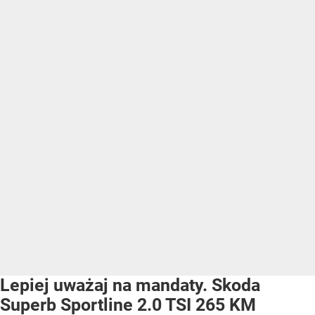
Lepiej uważaj na mandaty. Skoda
Superb Sportline 2.0 TSI 265 KM