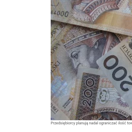
Przedsiębiorcy planują nadal ograniczać ilość 