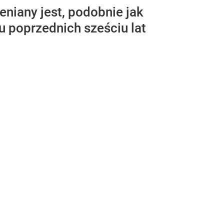
eniany jest, podobnie jak
u poprzednich sześciu lat