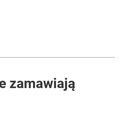
ie zamawiają