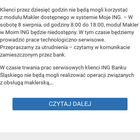
Klienci przez dziesięć godzin nie będą mogli korzystać
z modułu Makler dostępnego w systemie Moje ING. –
W
sobotę 8 sierpnia, od godziny 8:00 do 18:00, moduł Makler
w Moim ING będzie niedostępny. W tym czasie będziemy
prowadzić prace technologiczno-serwisowe.
Przepraszamy za utrudnienia –
czytamy w komunikacie
zamieszczonym przez bank.
W czasie trwania prac serwisowych klienci ING Banku
Śląskiego nie będą mogli realizować operacji związanych
z obsługą maklerską,...
CZYTAJ DALEJ