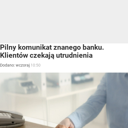
Pilny komunikat znanego banku.
Klientów czekają utrudnienia
Dodano:
wczoraj
10:50