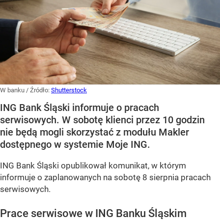
W banku
/ Źródło:
Shutterstock
ING Bank Śląski informuje o pracach
serwisowych. W sobotę klienci przez 10 godzin
nie będą mogli skorzystać z modułu Makler
dostępnego w systemie Moje ING.
ING Bank Śląski opublikował komunikat, w którym
informuje o zaplanowanych na sobotę 8 sierpnia pracach
serwisowych.
Prace serwisowe w ING Banku Śląskim