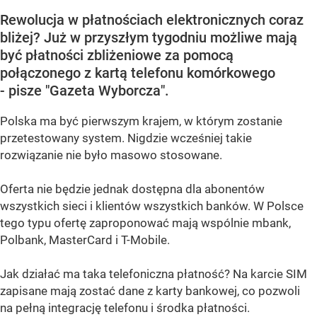
Rewolucja w płatnościach elektronicznych coraz
bliżej? Już w przyszłym tygodniu możliwe mają
być płatności zbliżeniowe za pomocą
połączonego z kartą telefonu komórkowego
- pisze "Gazeta Wyborcza".
Polska ma być pierwszym krajem, w którym zostanie
przetestowany system. Nigdzie wcześniej takie
rozwiązanie nie było masowo stosowane.
Oferta nie będzie jednak dostępna dla abonentów
wszystkich sieci i klientów wszystkich banków. W Polsce
tego typu ofertę zaproponować mają wspólnie mbank,
Polbank, MasterCard i T-Mobile.
Jak działać ma taka telefoniczna płatność? Na karcie SIM
zapisane mają zostać dane z karty bankowej, co pozwoli
na pełną integrację telefonu i środka płatności.