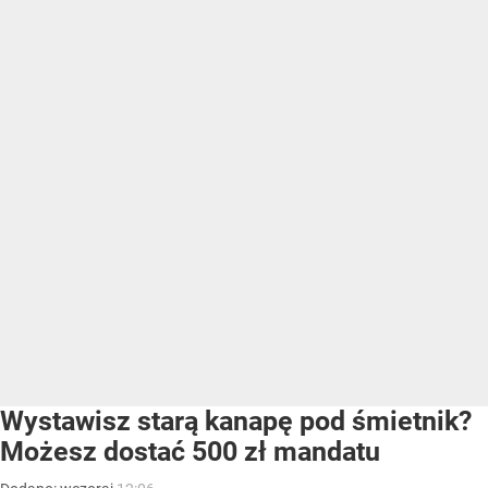
Wystawisz starą kanapę pod śmietnik?
Możesz dostać 500 zł mandatu