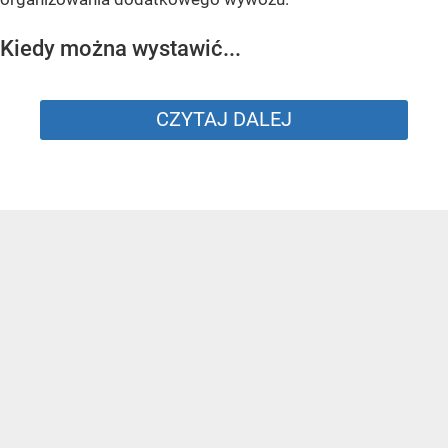
Kiedy można wystawić...
CZYTAJ DALEJ