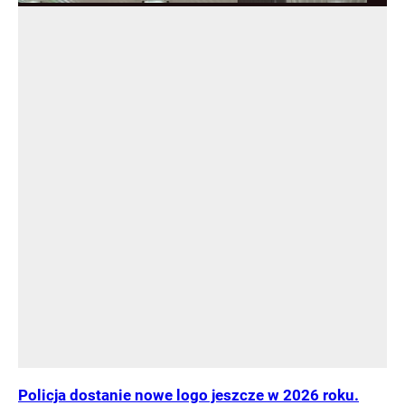
Policja dostanie nowe logo jeszcze w 2026 roku.