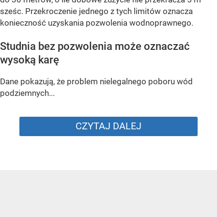
sześc. Przekroczenie jednego z tych limitów oznacza
konieczność uzyskania pozwolenia wodnoprawnego.
Studnia bez pozwolenia może oznaczać
wysoką karę
Dane pokazują, że problem nielegalnego poboru wód
podziemnych...
CZYTAJ DALEJ