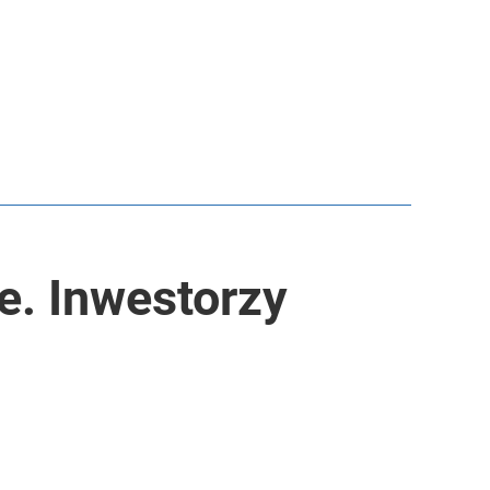
e. Inwestorzy