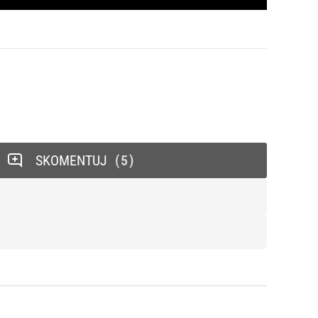
SKOMENTUJ
5