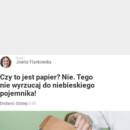
Autor:
Jowita Flankowska
Czy to jest papier? Nie. Tego
nie wyrzucaj do niebieskiego
pojemnika!
Dodano:
dzisiaj
6:45