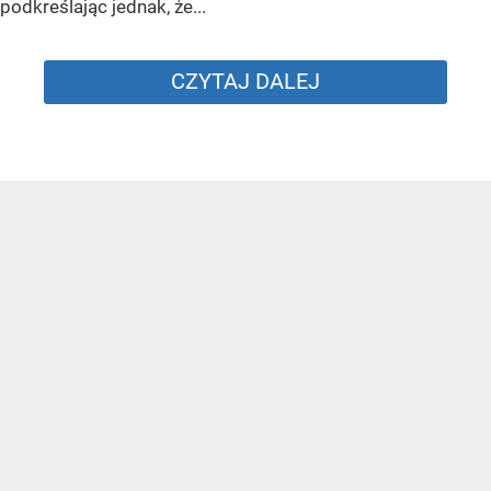
podkreślając jednak, że...
CZYTAJ DALEJ