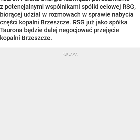
z potencjalnymi wspólnikami spółki celowej RSG,
biorącej udział w rozmowach w sprawie nabycia
części kopalni Brzeszcze. RSG już jako spółka
Taurona będzie dalej negocjować przejęcie
kopalni Brzeszcze.