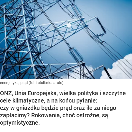
energetyka, prąd (fot. fotolia/kalafoto)
ONZ, Unia Europejska, wielka polityka i szczytne
cele klimatyczne, a na końcu pytanie:
czy w gniazdku będzie prąd oraz ile za niego
zapłacimy? Rokowania, choć ostrożne, są
optymistyczne.