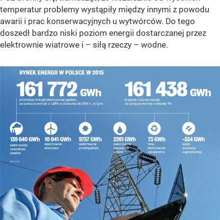
temperatur problemy wystąpiły między innymi z powodu
awarii i prac konserwacyjnych u wytwórców. Do tego
doszedł bardzo niski poziom energii dostarczanej przez
elektrownie wiatrowe i – siłą rzeczy – wodne.