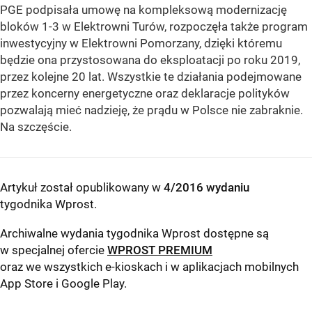
PGE podpisała umowę na kompleksową modernizację
bloków 1-3 w Elektrowni Turów, rozpoczęła także program
inwestycyjny w Elektrowni Pomorzany, dzięki któremu
będzie ona przystosowana do eksploatacji po roku 2019,
przez kolejne 20 lat. Wszystkie te działania podejmowane
przez koncerny energetyczne oraz deklaracje polityków
pozwalają mieć nadzieję, że prądu w Polsce nie zabraknie.
Na szczęście.
Artykuł został opublikowany w
4/2016 wydaniu
tygodnika Wprost
.
Archiwalne wydania tygodnika Wprost dostępne są
w specjalnej ofercie
WPROST PREMIUM
oraz we wszystkich e-kioskach i w aplikacjach mobilnych
App Store
i
Google Play
.