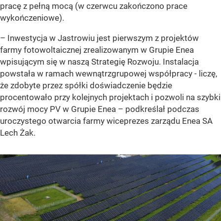
pracę z pełną mocą (w czerwcu zakończono prace
wykończeniowe).
– Inwestycja w Jastrowiu jest pierwszym z projektów
farmy fotowoltaicznej zrealizowanym w Grupie Enea
wpisującym się w naszą Strategię Rozwoju. Instalacja
powstała w ramach wewnątrzgrupowej współpracy - liczę,
że zdobyte przez spółki doświadczenie będzie
procentowało przy kolejnych projektach i pozwoli na szybki
rozwój mocy PV w Grupie Enea – podkreślał podczas
uroczystego otwarcia farmy wiceprezes zarządu Enea SA
Lech Żak.