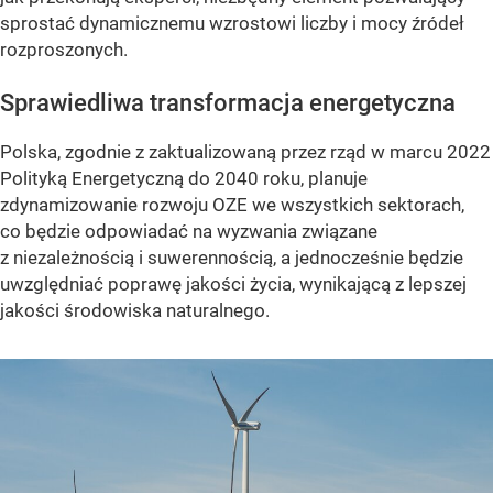
sprostać dynamicznemu wzrostowi liczby i mocy źródeł
rozproszonych.
Sprawiedliwa transformacja energetyczna
Polska, zgodnie z zaktualizowaną przez rząd w marcu 2022
Polityką Energetyczną do 2040 roku, planuje
zdynamizowanie rozwoju OZE we wszystkich sektorach,
co będzie odpowiadać na wyzwania związane
z niezależnością i suwerennością, a jednocześnie będzie
uwzględniać poprawę jakości życia, wynikającą z lepszej
jakości środowiska naturalnego.