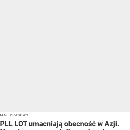
MAT. PRASOWY
PLL LOT umacniają obecność w Azji.