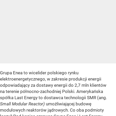
Grupa Enea to wicelider polskiego rynku
elektroenergetycznego, w zakresie produkcji energii
odpowiadający za dostawy energii do 2,7 mln klientów
na terenie północno-zachodniej Polski. Amerykańska
spółka Last Energy to dostawca technologii SMR (ang.
Small Modular Reactor)
umożliwiającej budowę
modułowych reaktorów jądrowych. Co oba podmioty