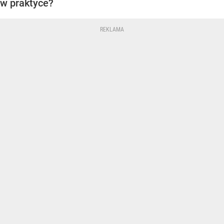
w praktyce?