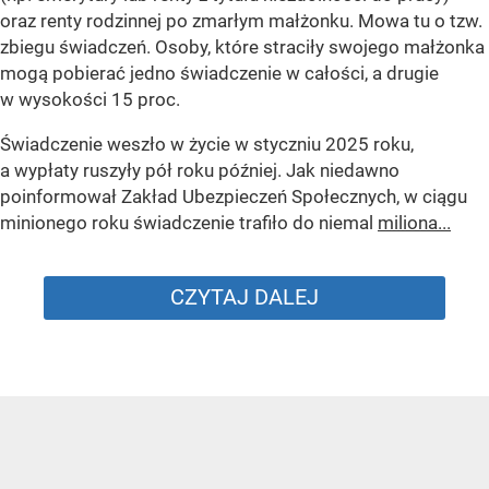
oraz renty rodzinnej po zmarłym małżonku. Mowa tu o tzw.
zbiegu świadczeń. Osoby, które straciły swojego małżonka
mogą pobierać jedno świadczenie w całości, a drugie
w wysokości 15 proc.
Świadczenie weszło w życie w styczniu 2025 roku,
a wypłaty ruszyły pół roku później. Jak niedawno
poinformował Zakład Ubezpieczeń Społecznych, w ciągu
minionego roku świadczenie trafiło do niemal
miliona...
CZYTAJ DALEJ