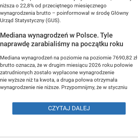
niższa o 22,8% od przeciętnego miesięcznego
wynagrodzenia brutto –
poinformował w środę Główny
Urząd Statystyczny (GUS).
Mediana wynagrodzeń w Polsce. Tyle
naprawdę zarabialiśmy na początku roku
Mediana wynagrodzeń na poziomie na poziomie 7690,82 zł
brutto oznacza, że w drugim miesiącu 2026 roku połowie
zatrudnionych zostało wypłacone wynagrodzenie
nie wyższe niż ta kwota, a druga połowa otrzymała
wynagrodzenie nie niższe. Przypomnijmy, że w styczniu
CZYTAJ DALEJ