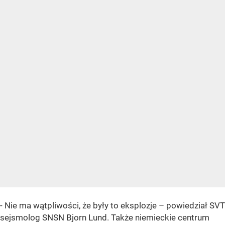
- Nie ma wątpliwości, że były to eksplozje – powiedział SVT
sejsmolog SNSN Bjorn Lund. Także niemieckie centrum