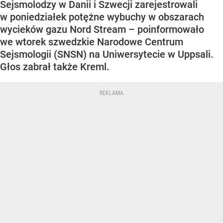
Sejsmolodzy w Danii i Szwecji zarejestrowali
w poniedziałek potężne wybuchy w obszarach
wycieków gazu Nord Stream – poinformowało
we wtorek szwedzkie Narodowe Centrum
Sejsmologii (SNSN) na Uniwersytecie w Uppsali.
Głos zabrał także Kreml.