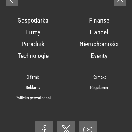
Gospodarka
Finanse
Firmy
Handel
Poradnik
Nieruchomości
Technologie
Eventy
O firmie
Kontakt
Reklama
Regulamin
Polityka prywatności