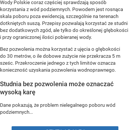
Wody Polskie coraz częściej sprawdzają sposób
korzystania z wód podziemnych. Powodem jest rosnąca
skala poboru poza ewidencją, szczególnie na terenach
dotkniętych suszą. Przepisy pozwalają korzystać ze studni
bez dodatkowych zgód, ale tylko do określonej głębokości
i przy ograniczonej ilości pobieranej wody.
Bez pozwolenia można korzystać z ujęcia o głębokości
do 30 metrów, o ile dobowe zużycie nie przekracza 5 m
sześc. Przekroczenie jednego z tych limitów oznacza
konieczność uzyskania pozwolenia wodnoprawnego.
Studnia bez pozwolenia może oznaczać
wysoką karę
Dane pokazują, że problem nielegalnego poboru wód
podziemnych...