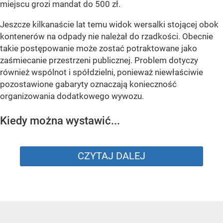
miejscu grozi mandat do 500 zł.
Jeszcze kilkanaście lat temu widok wersalki stojącej obok
kontenerów na odpady nie należał do rzadkości. Obecnie
takie postępowanie może zostać potraktowane jako
zaśmiecanie przestrzeni publicznej. Problem dotyczy
również wspólnot i spółdzielni, ponieważ niewłaściwie
pozostawione gabaryty oznaczają konieczność
organizowania dodatkowego wywozu.
Kiedy można wystawić...
CZYTAJ DALEJ