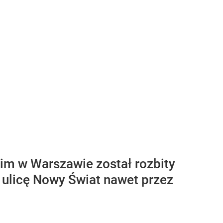
im w Warszawie został rozbity
 ulicę Nowy Świat nawet przez