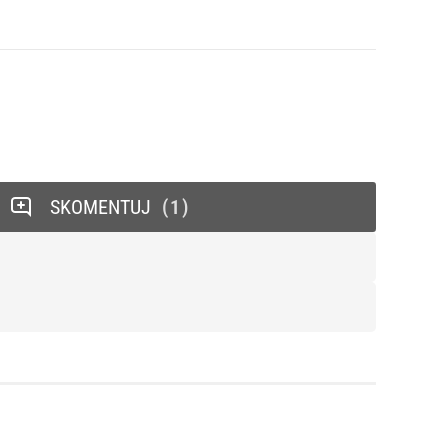
SKOMENTUJ
1