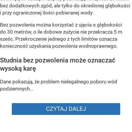
bez dodatkowych zgód, ale tylko do określonej głębokości
i przy ograniczonej ilości pobieranej wody.
Bez pozwolenia można korzystać z ujęcia o głębokości
do 30 metrów, o ile dobowe zużycie nie przekracza 5 m
sześc. Przekroczenie jednego z tych limitów oznacza
konieczność uzyskania pozwolenia wodnoprawnego.
Studnia bez pozwolenia może oznaczać
wysoką karę
Dane pokazują, że problem nielegalnego poboru wód
podziemnych...
CZYTAJ DALEJ