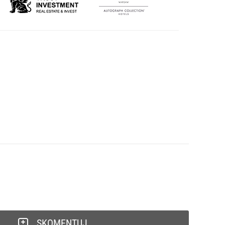
SKOMENTUJ