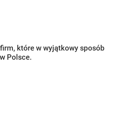
 firm, które w wyjątkowy sposób
 w Polsce.