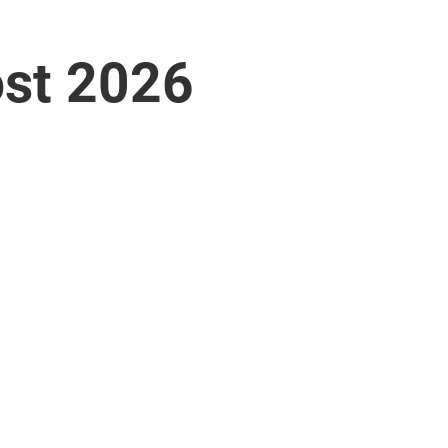
ost 2026