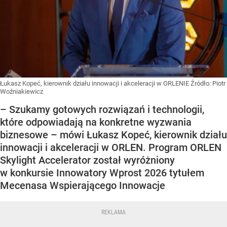
Łukasz Kopeć, kierownik działu innowacji i akceleracji w ORLENIE
Źródło:
Piotr
Woźniakiewicz
– Szukamy gotowych rozwiązań i technologii,
które odpowiadają na konkretne wyzwania
biznesowe – mówi Łukasz Kopeć, kierownik działu
innowacji i akceleracji w ORLEN. Program ORLEN
Skylight Accelerator został wyróżniony
w konkursie Innowatory Wprost 2026 tytułem
Mecenasa Wspierającego Innowacje