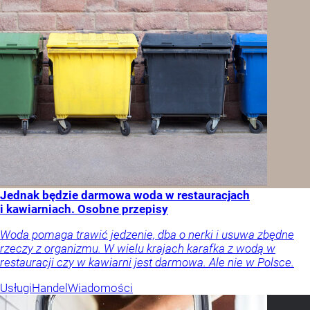
Jednak będzie darmowa woda w restauracjach
i kawiarniach. Osobne przepisy
Woda pomaga trawić jedzenie, dba o nerki i usuwa zbędne
rzeczy z organizmu. W wielu krajach karafka z wodą w
restauracji czy w kawiarni jest darmowa. Ale nie w Polsce.
Usługi
Handel
Wiadomości