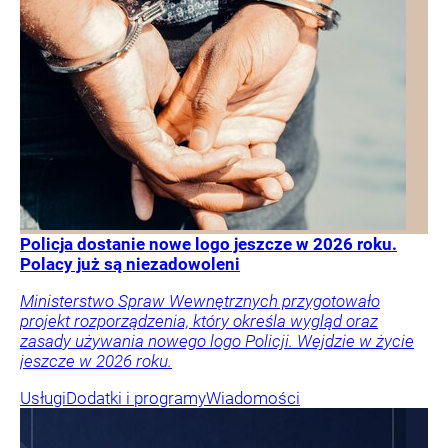
Policja dostanie nowe logo jeszcze w 2026 roku.
Polacy już są niezadowoleni
Ministerstwo Spraw Wewnętrznych przygotowało
projekt rozporządzenia, który określa wygląd oraz
zasady używania nowego logo Policji. Wejdzie w życie
jeszcze w 2026 roku.
Usługi
Dodatki i programy
Wiadomości