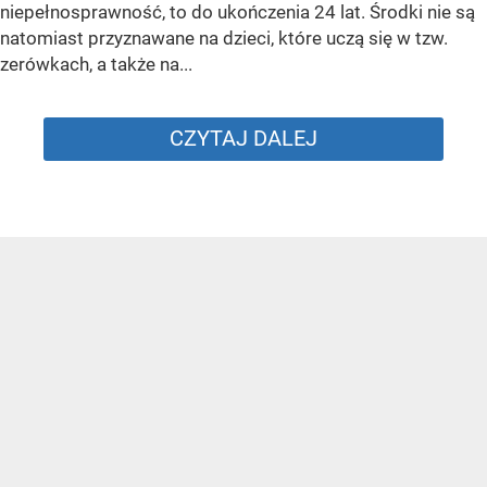
niepełnosprawność, to do ukończenia 24 lat. Środki nie są
natomiast przyznawane na dzieci, które uczą się w tzw.
zerówkach, a także na...
CZYTAJ DALEJ