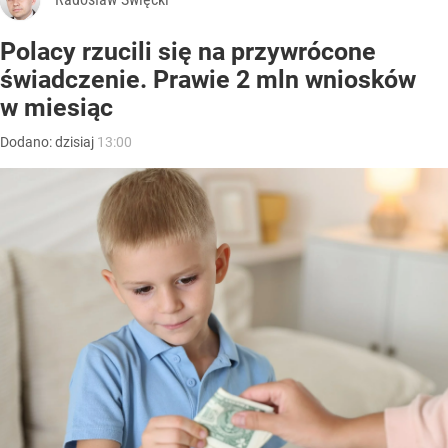
Polacy rzucili się na przywrócone
świadczenie. Prawie 2 mln wniosków
w miesiąc
Dodano:
dzisiaj
13:00