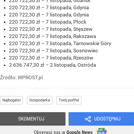
220 722,30 zł – 7 listopada, Gdańsk
220 722,30 zł – 7 listopada, Gdynia
220 722,30 zł – 7 listopada, Gdynia
220 722,30 zł – 7 listopada, Płock
220 722,30 zł – 7 listopada, Stęszew
220 722,30 zł – 7 listopada, Rakszawa
220 722,30 zł – 7 listopada, Tarnowskie Góry
220 722,30 zł – 7 listopada, Sosnowiec
220 722,30 zł – 7 listopada, Rzeszów
2 636 747,30 zł – 2 listopada, Ostróda
Źródło:
WPROST.pl
Najbogatsi
Gospodarka
Twój portfel
SKOMENTUJ
UDOSTĘPNIJ
Obserwuj nas
w
Google News