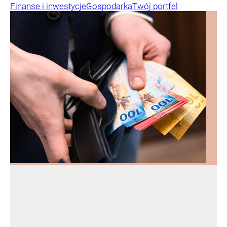
Finanse i inwestycje
Gospodarka
Twój portfel