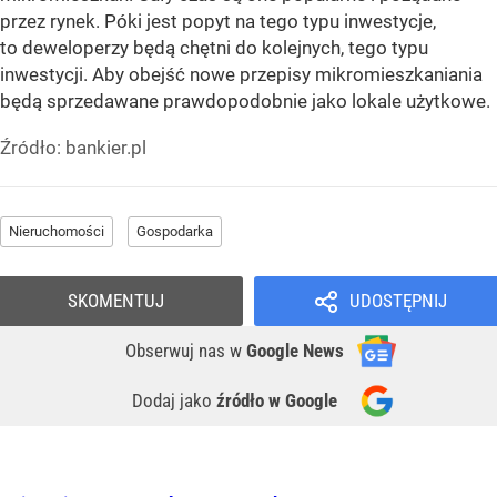
przez rynek. Póki jest popyt na tego typu inwestycje,
to deweloperzy będą chętni do kolejnych, tego typu
inwestycji. Aby obejść nowe przepisy mikromieszkaniania
będą sprzedawane prawdopodobnie jako lokale użytkowe.
Źródło:
bankier.pl
Nieruchomości
Gospodarka
SKOMENTUJ
UDOSTĘPNIJ
Obserwuj nas
w
Google News
Dodaj jako
źródło w Google