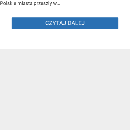
Polskie miasta przeszły w...
CZYTAJ DALEJ