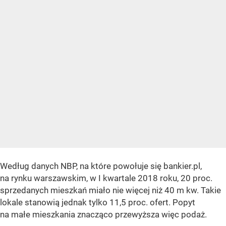
Według danych NBP, na które powołuje się bankier.pl,
na rynku warszawskim, w I kwartale 2018 roku, 20 proc.
sprzedanych mieszkań miało nie więcej niż 40 m kw. Takie
lokale stanowią jednak tylko 11,5 proc. ofert. Popyt
na małe mieszkania znacząco przewyższa więc podaż.