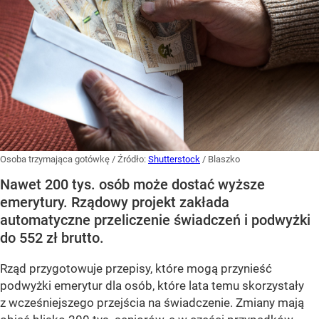
Osoba trzymająca gotówkę
/ Źródło:
Shutterstock
/
Blaszko
Nawet 200 tys. osób może dostać wyższe
emerytury. Rządowy projekt zakłada
automatyczne przeliczenie świadczeń i podwyżki
do 552 zł brutto.
Rząd przygotowuje przepisy, które mogą przynieść
podwyżki emerytur dla osób, które lata temu skorzystały
z wcześniejszego przejścia na świadczenie. Zmiany mają