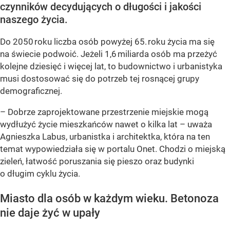
czynników decydujących o długości i jakości
naszego życia.
Do 2050 roku liczba osób powyżej 65. roku życia ma się
na świecie podwoić. Jeżeli 1,6 miliarda osób ma przeżyć
kolejne dziesięć i więcej lat, to budownictwo i urbanistyka
musi dostosować się do potrzeb tej rosnącej grupy
demograficznej.
– Dobrze zaprojektowane przestrzenie miejskie mogą
wydłużyć życie mieszkańców nawet o kilka lat – uważa
Agnieszka Labus, urbanistka i architektka, która na ten
temat wypowiedziała się w portalu Onet. Chodzi o miejską
zieleń, łatwość poruszania się pieszo oraz budynki
o długim cyklu życia.
Miasto dla osób w każdym wieku. Betonoza
nie daje żyć w upały