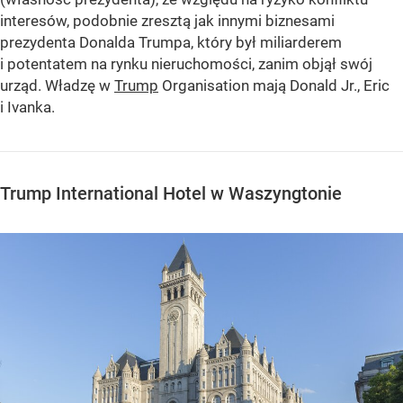
interesów, podobnie zresztą jak innymi biznesami
prezydenta Donalda Trumpa, który był miliarderem
i potentatem na rynku nieruchomości, zanim objął swój
urząd. Władzę w
Trump
Organisation mają Donald Jr., Eric
i Ivanka.
Trump International Hotel w Waszyngtonie