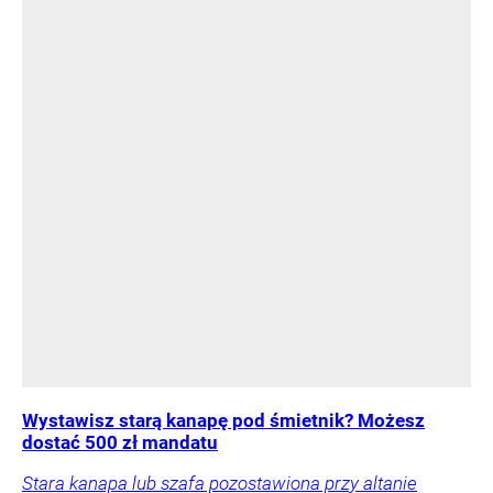
Wystawisz starą kanapę pod śmietnik? Możesz
dostać 500 zł mandatu
Stara kanapa lub szafa pozostawiona przy altanie