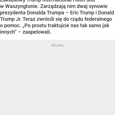
w Waszyngtonie. Zarządzają nim dwaj synowie
prezydenta Donalda Trumpa – Eric Trump i Donald
Trump Jr. Teraz zwrócili się do rządu federalnego
o pomoc. „Po prostu traktujcie nas tak samo jak
innych” – zaapelowali.