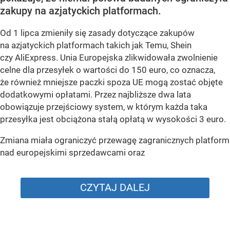
zakupy na azjatyckich platformach.
Od 1 lipca zmieniły się zasady dotyczące zakupów
na azjatyckich platformach takich jak Temu, Shein
czy AliExpress. Unia Europejska zlikwidowała zwolnienie
celne dla przesyłek o wartości do 150 euro, co oznacza,
że również mniejsze paczki spoza UE mogą zostać objęte
dodatkowymi opłatami. Przez najbliższe dwa lata
obowiązuje przejściowy system, w którym każda taka
przesyłka jest obciążona stałą opłatą w wysokości 3 euro.
Zmiana miała ograniczyć przewagę zagranicznych platform
nad europejskimi sprzedawcami oraz
CZYTAJ DALEJ