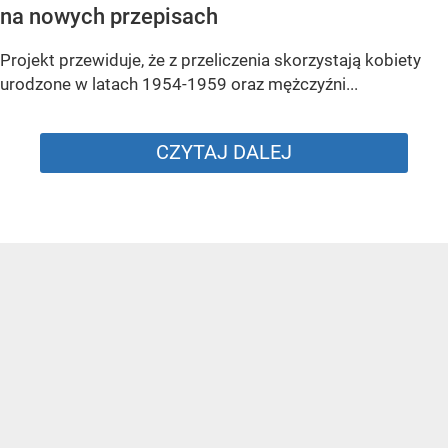
na nowych przepisach
Projekt przewiduje, że z przeliczenia skorzystają kobiety
urodzone w latach 1954-1959 oraz mężczyźni...
CZYTAJ DALEJ