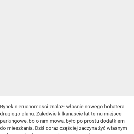
Rynek nieruchomości znalazł właśnie nowego bohatera
drugiego planu. Zaledwie kilkanaście lat temu miejsce
parkingowe, bo o nim mowa, było po prostu dodatkiem
do mieszkania. Dziś coraz częściej zaczyna żyć własnym