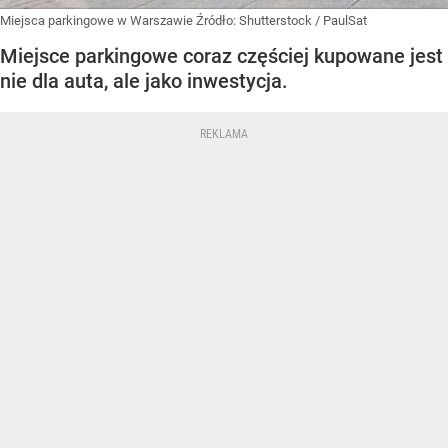
Miejsca parkingowe w Warszawie
Źródło:
Shutterstock
/
PaulSat
Miejsce parkingowe coraz częściej kupowane jest
nie dla auta, ale jako inwestycja.