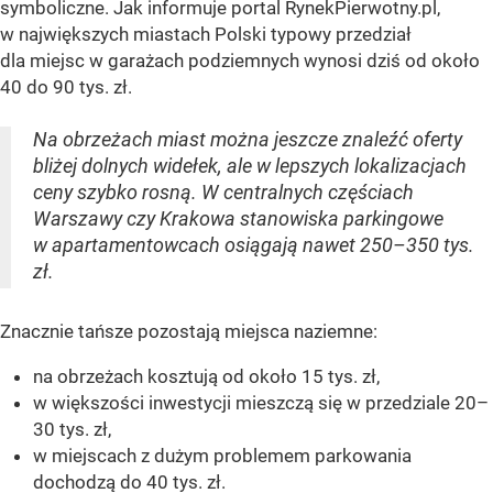
symboliczne. Jak informuje portal RynekPierwotny.pl,
w największych miastach Polski typowy przedział
dla miejsc w garażach podziemnych wynosi dziś od około
40 do 90 tys. zł.
Na obrzeżach miast można jeszcze znaleźć oferty
bliżej dolnych widełek, ale w lepszych lokalizacjach
ceny szybko rosną. W centralnych częściach
Warszawy czy Krakowa stanowiska parkingowe
w apartamentowcach osiągają nawet 250–350 tys.
zł.
Znacznie tańsze pozostają miejsca naziemne:
na obrzeżach kosztują od około 15 tys. zł,
w większości inwestycji mieszczą się w przedziale 20–
30 tys. zł,
w miejscach z dużym problemem parkowania
dochodzą do 40 tys. zł.