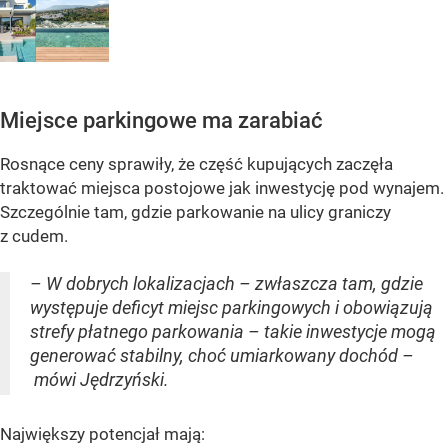
Miejsce parkingowe ma zarabiać
Rosnące ceny sprawiły, że część kupujących zaczęła
traktować miejsca postojowe jak inwestycję pod wynajem.
Szczególnie tam, gdzie parkowanie na ulicy graniczy
z cudem.
– W dobrych lokalizacjach – zwłaszcza tam, gdzie
występuje deficyt miejsc parkingowych i obowiązują
strefy płatnego parkowania – takie inwestycje mogą
generować stabilny, choć umiarkowany dochód –
mówi Jędrzyński.
Największy potencjał mają: