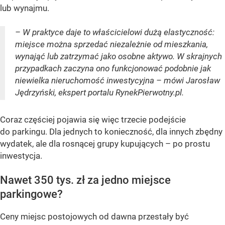
lub wynajmu.
– W praktyce daje to właścicielowi dużą elastyczność:
miejsce można sprzedać niezależnie od mieszkania,
wynająć lub zatrzymać jako osobne aktywo. W skrajnych
przypadkach zaczyna ono funkcjonować podobnie jak
niewielka nieruchomość inwestycyjna – mówi Jarosław
Jędrzyński, ekspert portalu RynekPierwotny.pl.
Coraz częściej pojawia się więc trzecie podejście
do parkingu. Dla jednych to konieczność, dla innych zbędny
wydatek, ale dla rosnącej grupy kupujących – po prostu
inwestycja.
Nawet 350 tys. zł za jedno miejsce
parkingowe?
Ceny miejsc postojowych od dawna przestały być