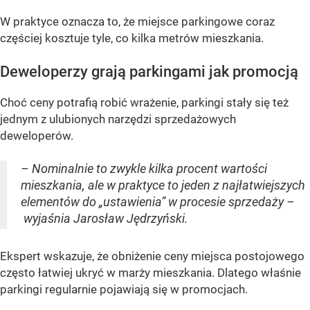
W praktyce oznacza to, że miejsce parkingowe coraz
częściej kosztuje tyle, co kilka metrów mieszkania.
Deweloperzy grają parkingami jak promocją
Choć ceny potrafią robić wrażenie, parkingi stały się też
jednym z ulubionych narzędzi sprzedażowych
deweloperów.
– Nominalnie to zwykle kilka procent wartości
mieszkania, ale w praktyce to jeden z najłatwiejszych
elementów do „ustawienia” w procesie sprzedaży –
wyjaśnia Jarosław Jędrzyński.
Ekspert wskazuje, że obniżenie ceny miejsca postojowego
często łatwiej ukryć w marży mieszkania. Dlatego właśnie
parkingi regularnie pojawiają się w promocjach.