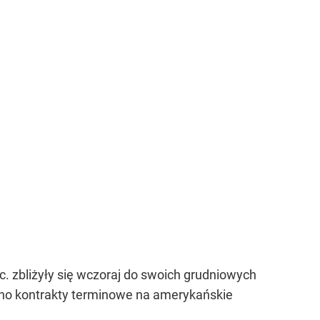
. zbliżyły się wczoraj do swoich grudniowych
ano kontrakty terminowe na amerykańskie