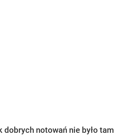
ak dobrych notowań nie było tam