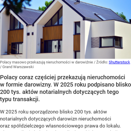
Polacy masowo przekazują nieruchomości w darowiźnie
/ Źródło:
Shutterstock
/
Grand Warszawski
Polacy coraz częściej przekazują nieruchomości
w formie darowizny. W 2025 roku podpisano blisko
200 tys. aktów notarialnych dotyczących tego
typu transakcji.
W 2025 roku sporządzono blisko 200 tys. aktów
notarialnych dotyczących darowizn nieruchomości
oraz spółdzielczego własnościowego prawa do lokalu.