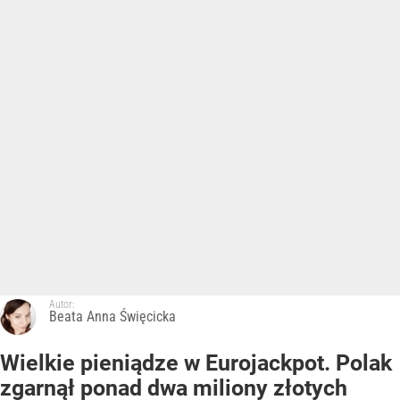
Autor:
Beata Anna Święcicka
Wielkie pieniądze w Eurojackpot. Polak
zgarnął ponad dwa miliony złotych