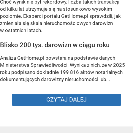
Choć wynik nie był rekordowy, liczba takich transakcji
od kilku lat utrzymuje się na stosunkowo wysokim
poziomie. Eksperci portalu GetHome.pl sprawdzili, jak
zmieniała się skala nieruchomościowych darowizn
w ostatnich latach.
Blisko 200 tys. darowizn w ciągu roku
Analiza
GetHome.pl
powstała na podstawie danych
Ministerstwa Sprawiedliwości. Wynika z nich, że w 2025
roku podpisano dokładnie 199 816 aktów notarialnych
dokumentujących darowizny nieruchomości lub...
CZYTAJ DALEJ