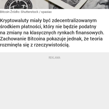
Bitcoin
Źródło:
Shutterstock
/
spaxiax
Kryptowaluty miały być zdecentralizowanym
środkiem płatności, który nie będzie podatny
na zmiany na klasycznych rynkach finansowych.
Zachowanie Bitcoina pokazuje jednak, że teoria
rozminęła się z rzeczywistością.