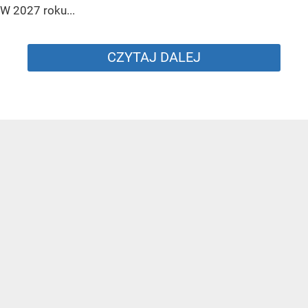
W 2027 roku...
CZYTAJ DALEJ