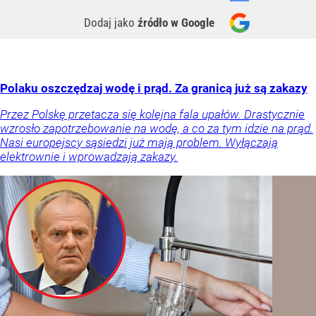
Dodaj jako
źródło w Google
Polaku oszczędzaj wodę i prąd. Za granicą już są zakazy
Przez Polskę przetacza się kolejna fala upałów. Drastycznie
wzrosło zapotrzebowanie na wodę, a co za tym idzie na prąd.
Nasi europejscy sąsiedzi już mają problem. Wyłączają
elektrownie i wprowadzają zakazy.