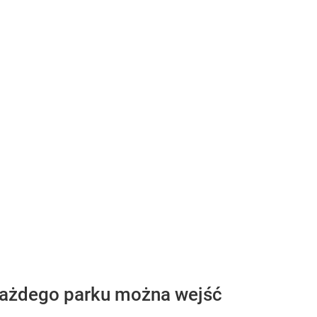
 każdego parku można wejść