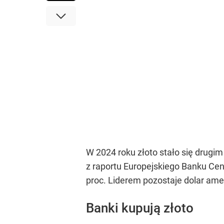
W 2024 roku złoto stało się drug
z raportu Europejskiego Banku Cen
proc. Liderem pozostaje dolar ame
Banki kupują złoto