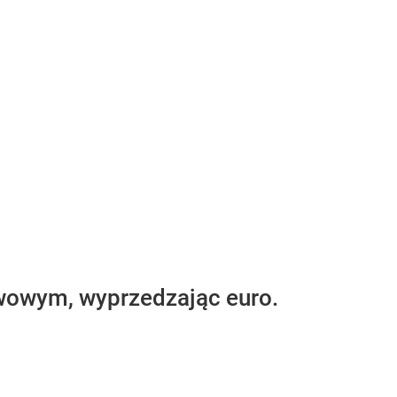
rwowym, wyprzedzając euro.