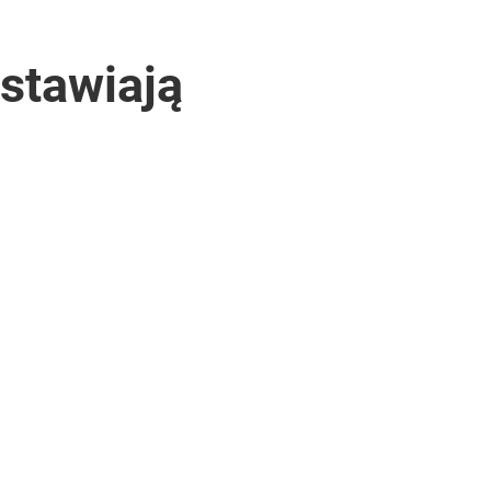
 stawiają