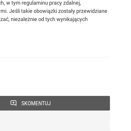
, w tym regulaminu pracy zdalnej,
. Jeśli takie obowiązki zostały przewidziane
ać, niezależnie od tych wynikających
SKOMENTUJ