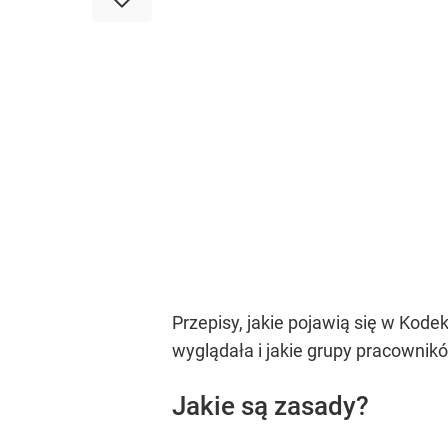
Przepisy, jakie pojawią się w Kode
wyglądała i jakie grupy pracownik
Jakie są zasady?