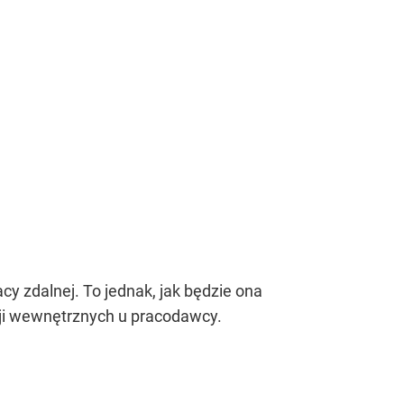
cy zdalnej. To jednak, jak będzie ona
cji wewnętrznych u pracodawcy.