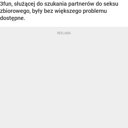
3fun, służącej do szukania partnerów do seksu
zbiorowego, były bez większego problemu
dostępne.