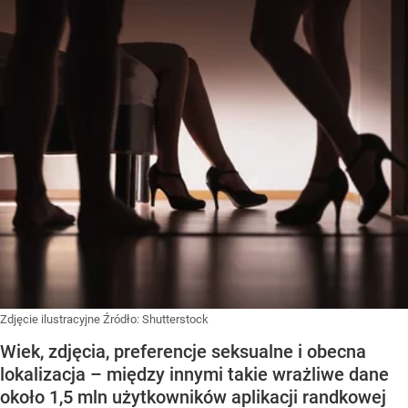
Zdjęcie ilustracyjne
Źródło:
Shutterstock
Wiek, zdjęcia, preferencje seksualne i obecna
lokalizacja – między innymi takie wrażliwe dane
około 1,5 mln użytkowników aplikacji randkowej