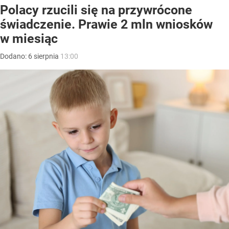
Polacy rzucili się na przywrócone
świadczenie. Prawie 2 mln wniosków
w miesiąc
Dodano:
6
sierpnia
13:00