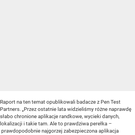
Raport na ten temat opublikowali badacze z Pen Test
Partners.
„Przez ostatnie lata widzieliśmy różne naprawdę
słabo chronione aplikacje randkowe, wycieki danych,
lokalizacji i takie tam. Ale to prawdziwa perełka –
prawdopodobnie najgorzej zabezpieczona aplikacja