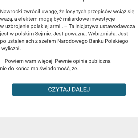
Nawrocki zwrócił uwagę, że losy tych przepisów wciąż się
ważą, a efektem mogą być miliardowe inwestycje
w uzbrojenie polskiej armii. – Ta inicjatywa ustawodawcza
jest w polskim Sejmie. Jest poważna. Wybrzmiała. Jest
po ustaleniach z szefem Narodowego Banku Polskiego –
wyliczał.
– Powiem wam więcej. Pewnie opinia publiczna
nie do końca ma świadomość, że...
CZYTAJ DALEJ