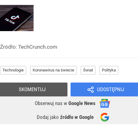
Źródło:
TechCrunch.com
Technologie
Koronawirus na świecie
Świat
Polityka
SKOMENTUJ
UDOSTĘPNIJ
Obserwuj nas
w
Google News
Dodaj jako
źródło w Google