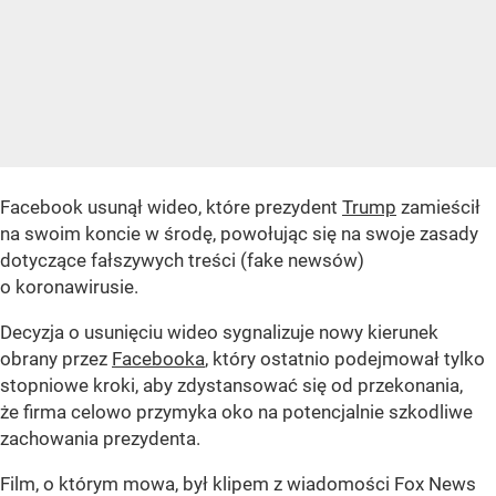
Facebook usunął wideo, które prezydent
Trump
zamieścił
na swoim koncie w środę, powołując się na swoje zasady
dotyczące fałszywych treści (fake newsów)
o koronawirusie.
Decyzja o usunięciu wideo sygnalizuje nowy kierunek
obrany przez
Facebooka
, który ostatnio podejmował tylko
stopniowe kroki, aby zdystansować się od przekonania,
że firma celowo przymyka oko na potencjalnie szkodliwe
zachowania prezydenta.
Film, o którym mowa, był klipem z wiadomości Fox News