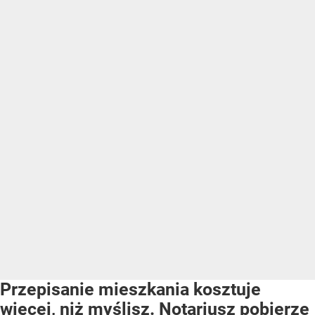
Przepisanie mieszkania kosztuje
więcej, niż myślisz. Notariusz pobierze