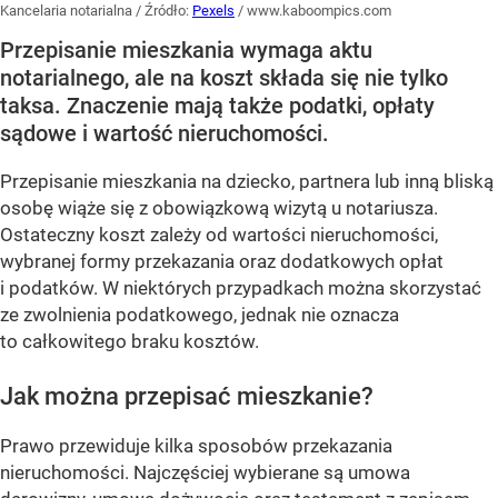
Kancelaria notarialna
/ Źródło:
Pexels
/
www.kaboompics.com
Przepisanie mieszkania wymaga aktu
notarialnego, ale na koszt składa się nie tylko
taksa. Znaczenie mają także podatki, opłaty
sądowe i wartość nieruchomości.
Przepisanie mieszkania na dziecko, partnera lub inną bliską
osobę wiąże się z obowiązkową wizytą u notariusza.
Ostateczny koszt zależy od wartości nieruchomości,
wybranej formy przekazania oraz dodatkowych opłat
i podatków. W niektórych przypadkach można skorzystać
ze zwolnienia podatkowego, jednak nie oznacza
to całkowitego braku kosztów.
Jak można przepisać mieszkanie?
Prawo przewiduje kilka sposobów przekazania
nieruchomości. Najczęściej wybierane są umowa