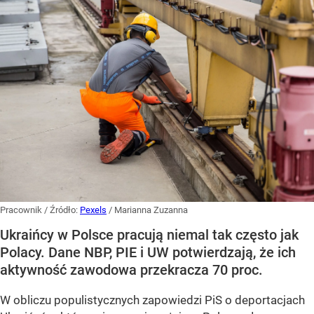
Pracownik
/ Źródło:
Pexels
/
Marianna Zuzanna
Ukraińcy w Polsce pracują niemal tak często jak
Polacy. Dane NBP, PIE i UW potwierdzają, że ich
aktywność zawodowa przekracza 70 proc.
W obliczu populistycznych zapowiedzi PiS o deportacjach