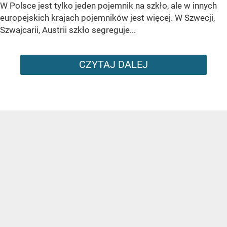
W Polsce jest tylko jeden pojemnik na szkło, ale w innych
europejskich krajach pojemników jest więcej. W Szwecji,
Szwajcarii, Austrii szkło segreguje...
CZYTAJ DALEJ