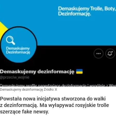
Demaskujemy dezinformację
Źródło:
X
Powstała nowa inicjatywa stworzona do walki
z dezinformacją. Ma wyłapywać rosyjskie trolle
szerzące fake newsy.