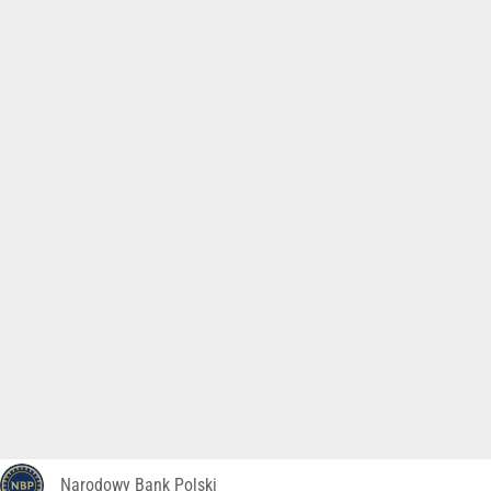
Narodowy Bank Polski