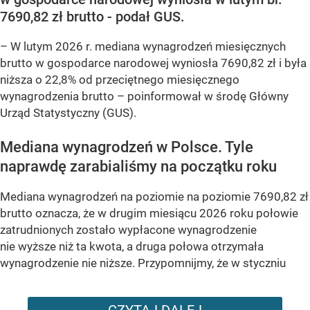
7690,82 zł brutto - podał GUS.
–
W lutym 2026 r. mediana wynagrodzeń miesięcznych
brutto w gospodarce narodowej wyniosła 7690,82 zł i była
niższa o 22,8% od przeciętnego miesięcznego
wynagrodzenia brutto –
poinformował w środę Główny
Urząd Statystyczny (GUS).
Mediana wynagrodzeń w Polsce. Tyle
naprawdę zarabialiśmy na początku roku
Mediana wynagrodzeń na poziomie na poziomie 7690,82 zł
brutto oznacza, że w drugim miesiącu 2026 roku połowie
zatrudnionych zostało wypłacone wynagrodzenie
nie wyższe niż ta kwota, a druga połowa otrzymała
wynagrodzenie nie niższe. Przypomnijmy, że w styczniu