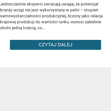
Jednocześnie eksperci zwracają uwagę, że potencjał
branży wciąż nie jest wykorzystany w pełni – stopień
samowystarczalności produkcyjnej, liczony jako relacja
krajowej produkcji do wartości rynku, wynosi zaledwie
około jedną trzecią, co...
CZYTAJ DALEJ