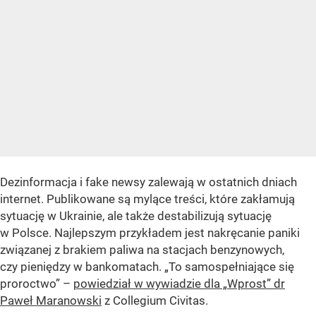
Dezinformacja i fake newsy zalewają w ostatnich dniach
internet. Publikowane są mylące treści, które zakłamują
sytuację w Ukrainie, ale także destabilizują sytuację
w Polsce. Najlepszym przykładem jest nakręcanie paniki
związanej z brakiem paliwa na stacjach benzynowych,
czy pieniędzy w bankomatach. „To samospełniające się
proroctwo” –
powiedział w wywiadzie dla „Wprost” dr
Paweł Maranowski
z Collegium Civitas.