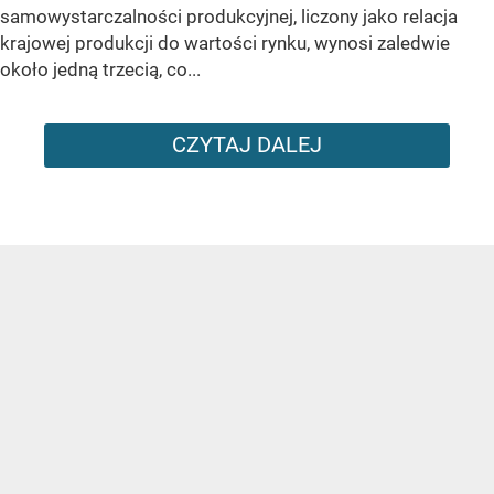
samowystarczalności produkcyjnej, liczony jako relacja
krajowej produkcji do wartości rynku, wynosi zaledwie
około jedną trzecią, co...
CZYTAJ DALEJ