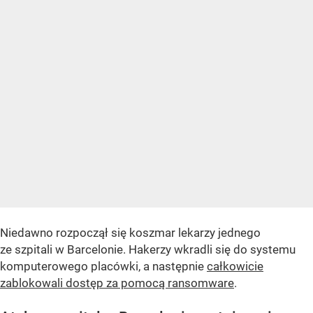
Niedawno rozpoczął się koszmar lekarzy jednego
ze szpitali w Barcelonie. Hakerzy wkradli się do systemu
komputerowego placówki, a następnie
całkowicie
zablokowali dostęp za pomocą ransomware
.