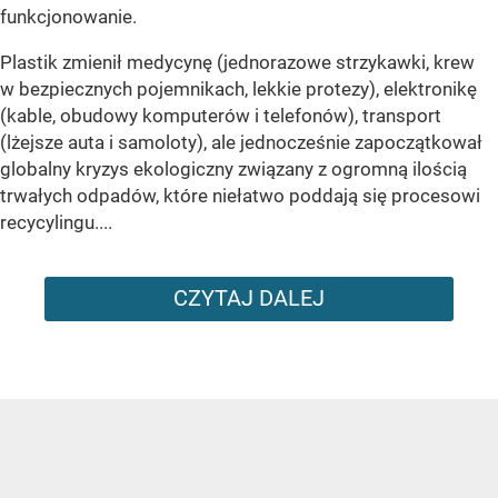
funkcjonowanie.
Plastik zmienił medycynę (jednorazowe strzykawki, krew
w bezpiecznych pojemnikach, lekkie protezy), elektronikę
(kable, obudowy komputerów i telefonów), transport
(lżejsze auta i samoloty), ale jednocześnie zapoczątkował
globalny kryzys ekologiczny związany z ogromną ilością
trwałych odpadów, które niełatwo poddają się procesowi
recycylingu....
CZYTAJ DALEJ