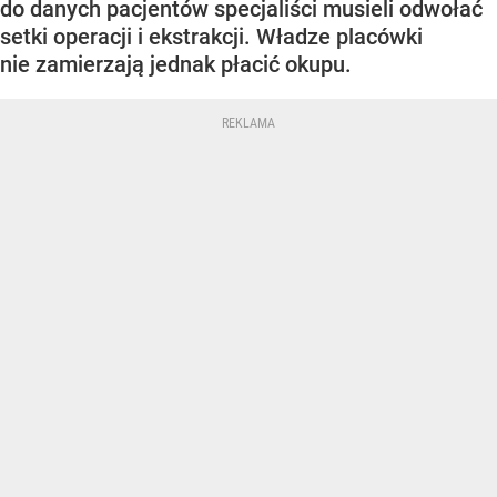
do danych pacjentów specjaliści musieli odwołać
setki operacji i ekstrakcji. Władze placówki
nie zamierzają jednak płacić okupu.